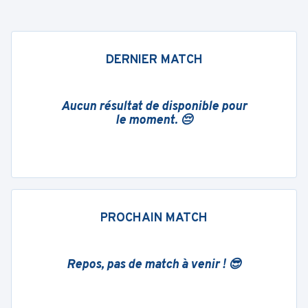
DERNIER MATCH
Aucun résultat de disponible pour
le moment. 😔
PROCHAIN MATCH
Repos, pas de match à venir ! 😎