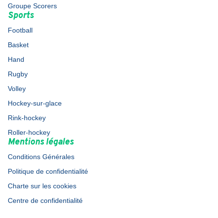
Groupe Scorers
Sports
Football
Basket
Hand
Rugby
Volley
Hockey-sur-glace
Rink-hockey
Roller-hockey
Mentions légales
Conditions Générales
Politique de confidentialité
Charte sur les cookies
Centre de confidentialité