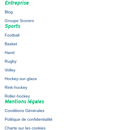
Entreprise
Blog
Groupe Scorers
Sports
Football
Basket
Hand
Rugby
Volley
Hockey-sur-glace
Rink-hockey
Roller-hockey
Mentions légales
Conditions Générales
Politique de confidentialité
Charte sur les cookies