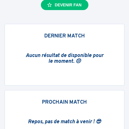
DEVENIR FAN
DERNIER MATCH
Aucun résultat de disponible pour
le moment. 😔
PROCHAIN MATCH
Repos, pas de match à venir ! 😎