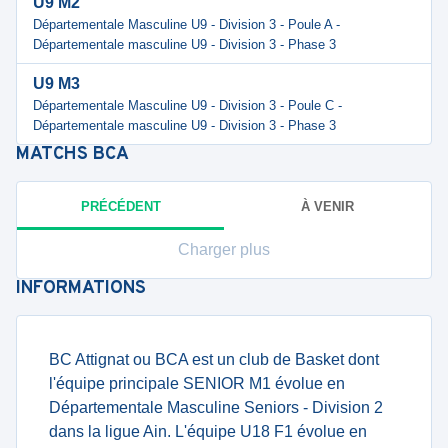
U9 M2
Départementale Masculine U9 - Division 3 - Poule A -
Départementale masculine U9 - Division 3 - Phase 3
U9 M3
Départementale Masculine U9 - Division 3 - Poule C -
Départementale masculine U9 - Division 3 - Phase 3
MATCHS
BCA
PRÉCÉDENT
À VENIR
Charger plus
INFORMATIONS
BC Attignat ou BCA est un club de Basket dont
l'équipe principale SENIOR M1 évolue en
Départementale Masculine Seniors - Division 2
dans la ligue Ain. L'équipe U18 F1 évolue en