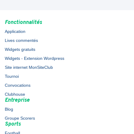
Fonctionnalités
Application
Lives commentés
Widgets gratuits
Widgets - Extension Wordpress
Site internet MonSiteClub
Tournoi
Convocations
Clubhouse
Entreprise
Blog
Groupe Scorers
Sports
Football