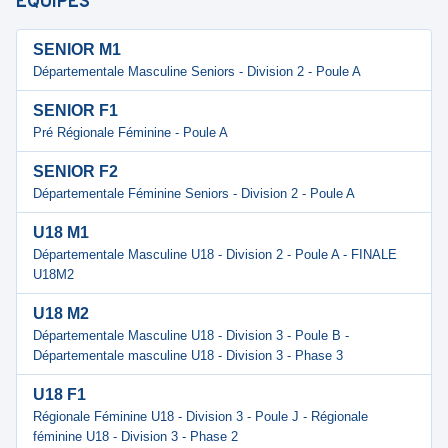
ÉQUIPES
SENIOR M1
Départementale Masculine Seniors - Division 2 - Poule A
SENIOR F1
Pré Régionale Féminine - Poule A
SENIOR F2
Départementale Féminine Seniors - Division 2 - Poule A
U18 M1
Départementale Masculine U18 - Division 2 - Poule A - FINALE
U18M2
U18 M2
Départementale Masculine U18 - Division 3 - Poule B -
Départementale masculine U18 - Division 3 - Phase 3
U18 F1
Régionale Féminine U18 - Division 3 - Poule J - Régionale
féminine U18 - Division 3 - Phase 2