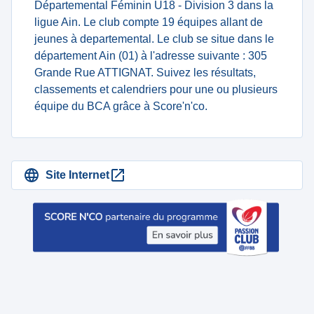
Départemental Féminin U18 - Division 3 dans la
ligue Ain. Le club compte 19 équipes allant de
jeunes à departemental. Le club se situe dans le
département Ain (01) à l'adresse suivante : 305
Grande Rue ATTIGNAT. Suivez les résultats,
classements et calendriers pour une ou plusieurs
équipe du BCA grâce à Score'n'co.
Site Internet