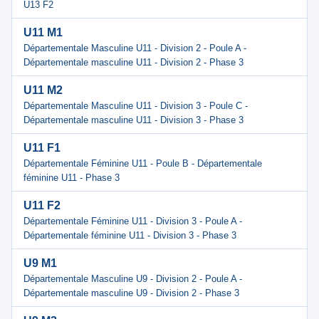
U13 F2
U11 M1
Départementale Masculine U11 - Division 2 - Poule A -
Départementale masculine U11 - Division 2 - Phase 3
U11 M2
Départementale Masculine U11 - Division 3 - Poule C -
Départementale masculine U11 - Division 3 - Phase 3
U11 F1
Départementale Féminine U11 - Poule B - Départementale
féminine U11 - Phase 3
U11 F2
Départementale Féminine U11 - Division 3 - Poule A -
Départementale féminine U11 - Division 3 - Phase 3
U9 M1
Départementale Masculine U9 - Division 2 - Poule A -
Départementale masculine U9 - Division 2 - Phase 3