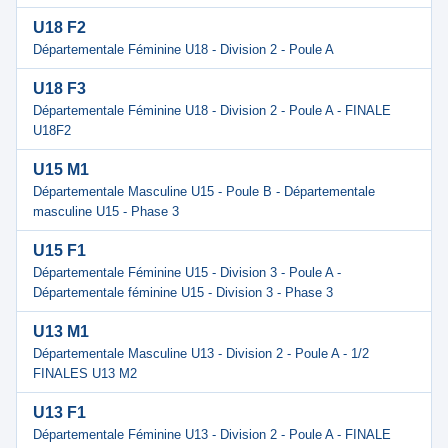
U18 F2
Départementale Féminine U18 - Division 2 - Poule A
U18 F3
Départementale Féminine U18 - Division 2 - Poule A - FINALE
U18F2
U15 M1
Départementale Masculine U15 - Poule B - Départementale
masculine U15 - Phase 3
U15 F1
Départementale Féminine U15 - Division 3 - Poule A -
Départementale féminine U15 - Division 3 - Phase 3
U13 M1
Départementale Masculine U13 - Division 2 - Poule A - 1/2
FINALES U13 M2
U13 F1
Départementale Féminine U13 - Division 2 - Poule A - FINALE