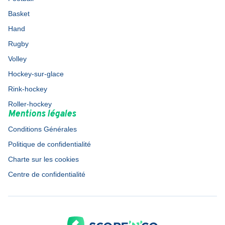
Basket
Hand
Rugby
Volley
Hockey-sur-glace
Rink-hockey
Roller-hockey
Mentions légales
Conditions Générales
Politique de confidentialité
Charte sur les cookies
Centre de confidentialité