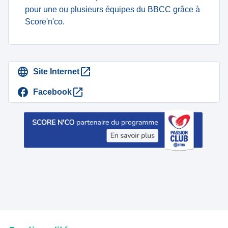
pour une ou plusieurs équipes du BBCC grâce à
Score'n'co.
Site Internet
Facebook