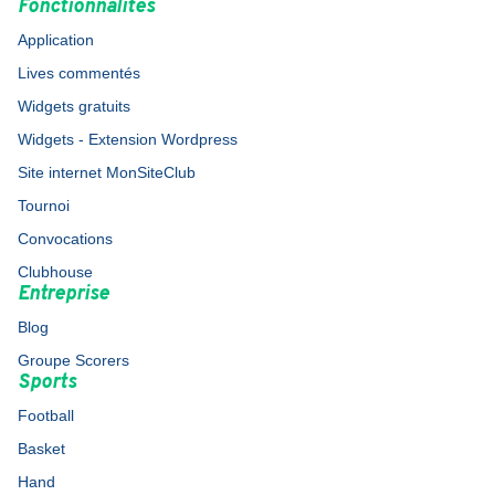
Fonctionnalités
Application
Lives commentés
Widgets gratuits
Widgets - Extension Wordpress
Site internet MonSiteClub
Tournoi
Convocations
Clubhouse
Entreprise
Blog
Groupe Scorers
Sports
Football
Basket
Hand