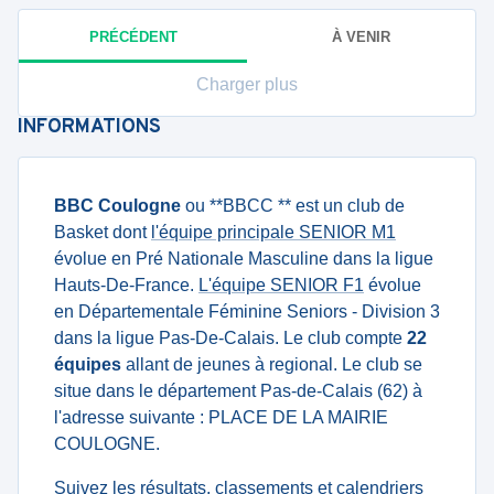
PRÉCÉDENT
À VENIR
Charger plus
INFORMATIONS
BBC Coulogne
ou **BBCC ** est un club de
Basket dont
l'équipe principale SENIOR M1
évolue en Pré Nationale Masculine dans la ligue
Hauts-De-France.
L'équipe SENIOR F1
évolue
en Départementale Féminine Seniors - Division 3
dans la ligue Pas-De-Calais. Le club compte
22
équipes
allant de jeunes à regional. Le club se
situe dans le département Pas-de-Calais (62) à
l'adresse suivante : PLACE DE LA MAIRIE
COULOGNE.
Suivez les résultats, classements et calendriers