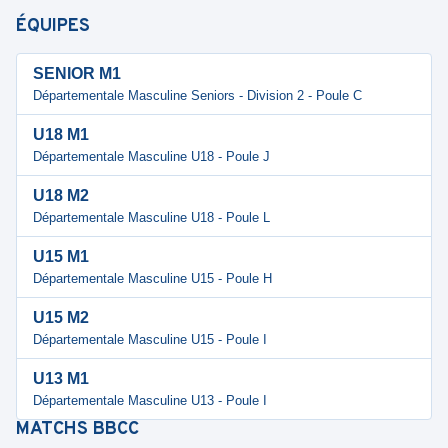
ÉQUIPES
SENIOR M1
Départementale Masculine Seniors - Division 2 - Poule C
U18 M1
Départementale Masculine U18 - Poule J
U18 M2
Départementale Masculine U18 - Poule L
U15 M1
Départementale Masculine U15 - Poule H
U15 M2
Départementale Masculine U15 - Poule I
U13 M1
Départementale Masculine U13 - Poule I
MATCHS
BBCC