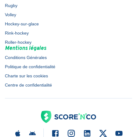
Rugby
Volley
Hockey-sur-glace
Rink-hockey
Roller-hockey
Mentions légales
Conditions Générales
Politique de confidentialité
Charte sur les cookies
Centre de confidentialité