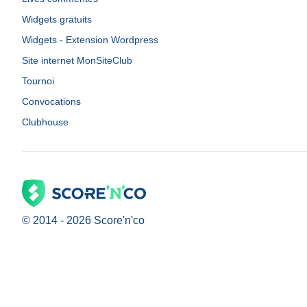
Widgets gratuits
Widgets - Extension Wordpress
Site internet MonSiteClub
Tournoi
Convocations
Clubhouse
© 2014 -
2026
Score'n'co