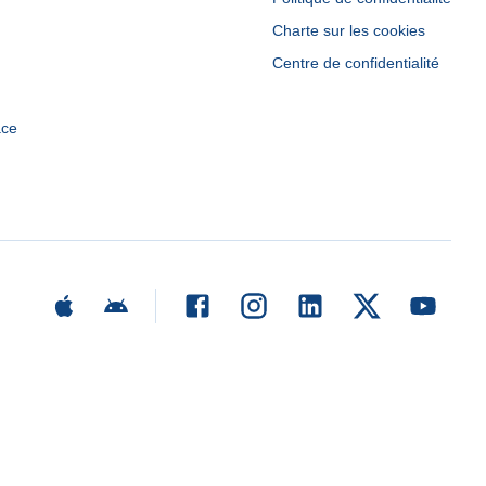
Charte sur les cookies
Centre de confidentialité
ace