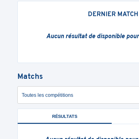
DERNIER MATCH
Aucun résultat de disponible pou
Matchs
Toutes les compétitions
RÉSULTATS