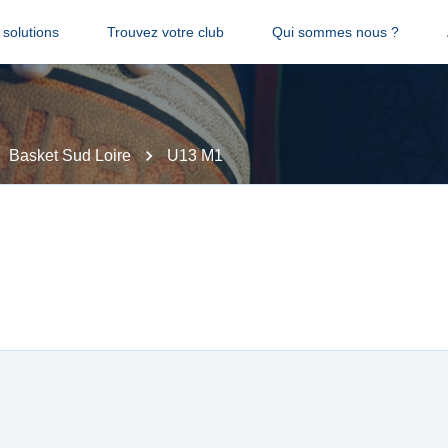
solutions
Trouvez votre club
Qui sommes nous ?
Basket Sud Loire
U13 M1