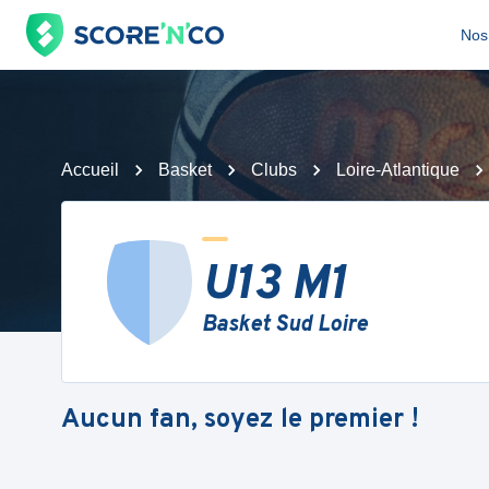
Nos 
Accueil
Basket
Clubs
Loire-Atlantique
U13 M1
Basket Sud Loire
Aucun fan, soyez le premier !