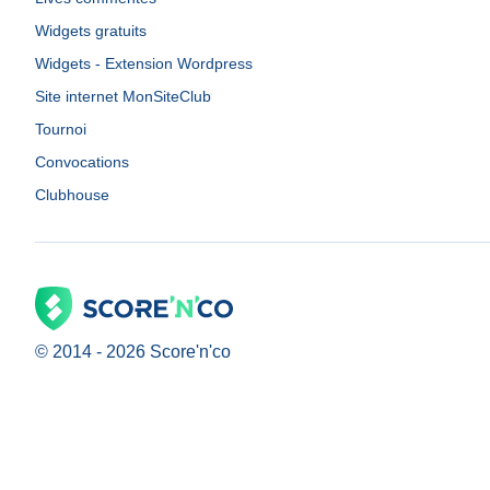
Widgets gratuits
Widgets - Extension Wordpress
Site internet MonSiteClub
Tournoi
Convocations
Clubhouse
© 2014 -
2026
Score'n'co