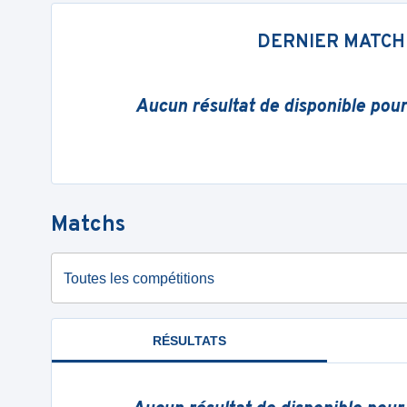
DERNIER MATCH
Aucun résultat de disponible pou
Matchs
Toutes les compétitions
RÉSULTATS