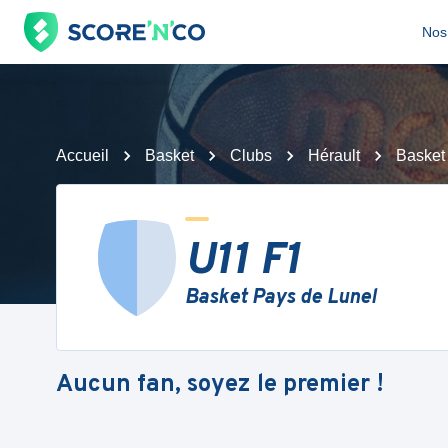
Nos 
Accueil
Basket
Clubs
Hérault
Basket
U11 F1
Basket Pays de Lunel
Aucun fan, soyez le premier !