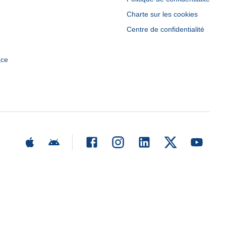
Charte sur les cookies
Centre de confidentialité
ace