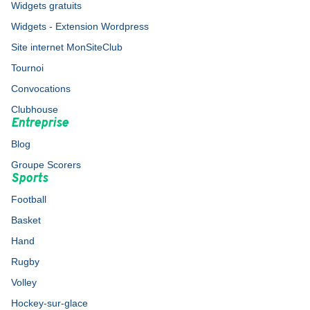
Widgets gratuits
Widgets - Extension Wordpress
Site internet MonSiteClub
Tournoi
Convocations
Clubhouse
Entreprise
Blog
Groupe Scorers
Sports
Football
Basket
Hand
Rugby
Volley
Hockey-sur-glace