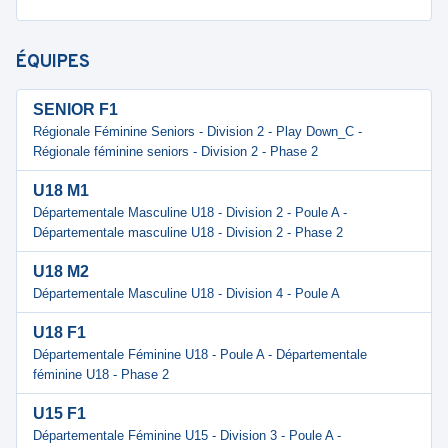
ÉQUIPES
SENIOR F1
Régionale Féminine Seniors - Division 2 - Play Down_C -
Régionale féminine seniors - Division 2 - Phase 2
U18 M1
Départementale Masculine U18 - Division 2 - Poule A -
Départementale masculine U18 - Division 2 - Phase 2
U18 M2
Départementale Masculine U18 - Division 4 - Poule A
U18 F1
Départementale Féminine U18 - Poule A - Départementale
féminine U18 - Phase 2
U15 F1
Départementale Féminine U15 - Division 3 - Poule A -