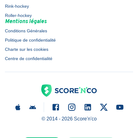
Rink-hockey
Roller-hockey
Mentions légales
Conditions Générales
Politique de confidentialité
Charte sur les cookies
Centre de confidentialité
© 2014 -
2026
Score'n'co