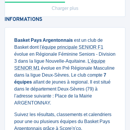
Charger plus
INFORMATIONS
Basket Pays Argentonnais
est un club de
Basket dont
l'équipe principale SENIOR F1
évolue en Régionale Féminine Seniors - Division
3 dans la ligue Nouvelle-Aquitaine.
L'équipe
SENIOR M1
évolue en Pré Régionale Masculine
dans la ligue Deux-Sèvres. Le club compte
7
équipes
allant de jeunes à regional. Il est situé
dans le département Deux-Sèvres (79) à
l'adresse suivante : Place de la Mairie
ARGENTONNAY.
Suivez les résultats, classements et calendriers
pour une ou plusieurs équipes du Basket Pays
Argentonnais grâce à Score'n'co.