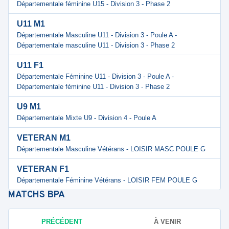
Départementale féminine U15 - Division 3 - Phase 2
U11 M1
Départementale Masculine U11 - Division 3 - Poule A -
Départementale masculine U11 - Division 3 - Phase 2
U11 F1
Départementale Féminine U11 - Division 3 - Poule A -
Départementale féminine U11 - Division 3 - Phase 2
U9 M1
Départementale Mixte U9 - Division 4 - Poule A
VETERAN M1
Départementale Masculine Vétérans - LOISIR MASC POULE G
VETERAN F1
Départementale Féminine Vétérans - LOISIR FEM POULE G
MATCHS
BPA
PRÉCÉDENT
À VENIR