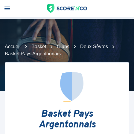
Accueil
Basket
Clubs
Deux-Sèvres
Basket Pays Argentonnais
Basket Pays
Argentonnais