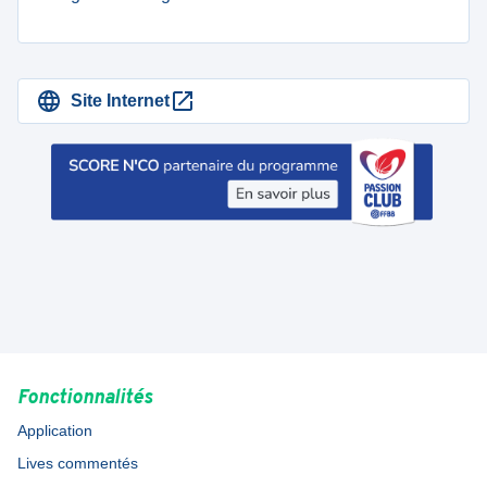
Site Internet
Fonctionnalités
Application
Lives commentés