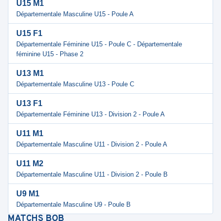
U15 M1
Départementale Masculine U15 - Poule A
U15 F1
Départementale Féminine U15 - Poule C - Départementale
féminine U15 - Phase 2
U13 M1
Départementale Masculine U13 - Poule C
U13 F1
Départementale Féminine U13 - Division 2 - Poule A
U11 M1
Départementale Masculine U11 - Division 2 - Poule A
U11 M2
Départementale Masculine U11 - Division 2 - Poule B
U9 M1
Départementale Masculine U9 - Poule B
MATCHS
BOB