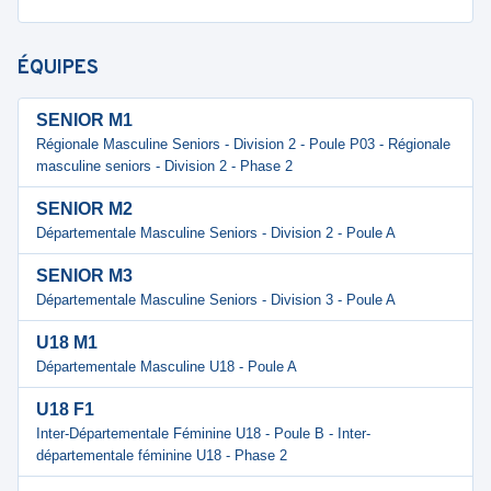
ÉQUIPES
SENIOR M1
Régionale Masculine Seniors - Division 2 - Poule P03 - Régionale
masculine seniors - Division 2 - Phase 2
SENIOR M2
Départementale Masculine Seniors - Division 2 - Poule A
SENIOR M3
Départementale Masculine Seniors - Division 3 - Poule A
U18 M1
Départementale Masculine U18 - Poule A
U18 F1
Inter-Départementale Féminine U18 - Poule B - Inter-
départementale féminine U18 - Phase 2