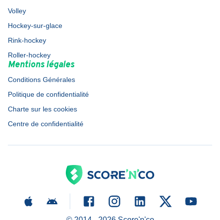
Volley
Hockey-sur-glace
Rink-hockey
Roller-hockey
Mentions légales
Conditions Générales
Politique de confidentialité
Charte sur les cookies
Centre de confidentialité
© 2014 -
2026
Score'n'co