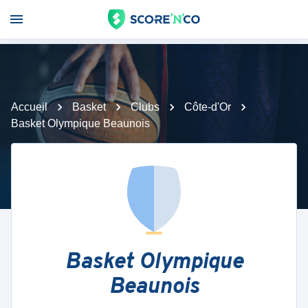
Accueil
Basket
Clubs
Côte-d'Or
Basket Olympique Beaunois
Basket Olympique
Beaunois