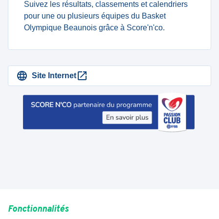
Suivez les résultats, classements et calendriers
pour une ou plusieurs équipes du Basket
Olympique Beaunois grâce à Score'n'co.
Site Internet
Fonctionnalités