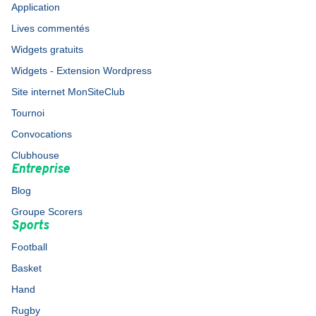
Application
Lives commentés
Widgets gratuits
Widgets - Extension Wordpress
Site internet MonSiteClub
Tournoi
Convocations
Clubhouse
Entreprise
Blog
Groupe Scorers
Sports
Football
Basket
Hand
Rugby