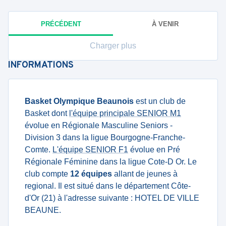
PRÉCÉDENT
À VENIR
Charger plus
INFORMATIONS
Basket Olympique Beaunois
est un club de
Basket dont
l'équipe principale SENIOR M1
évolue en Régionale Masculine Seniors -
Division 3 dans la ligue Bourgogne-Franche-
Comte.
L'équipe SENIOR F1
évolue en Pré
Régionale Féminine dans la ligue Cote-D Or. Le
club compte
12 équipes
allant de jeunes à
regional. Il est situé dans le département Côte-
d'Or (21) à l'adresse suivante : HOTEL DE VILLE
BEAUNE.