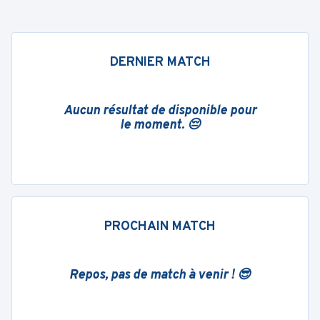
DERNIER MATCH
Aucun résultat de disponible pour
le moment. 😔
PROCHAIN MATCH
Repos, pas de match à venir ! 😎