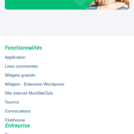
Fonctionnalités
Application
Lives commentés
Widgets gratuits
Widgets - Extension Wordpress
Site internet MonSiteClub
Tournoi
Convocations
Clubhouse
Entreprise