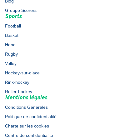
Blog
Groupe Scorers
Sports
Football
Basket
Hand
Rugby
Volley
Hockey-sur-glace
Rink-hockey
Roller-hockey
Mentions légales
Conditions Générales
Politique de confidentialité
Charte sur les cookies
Centre de confidentialité