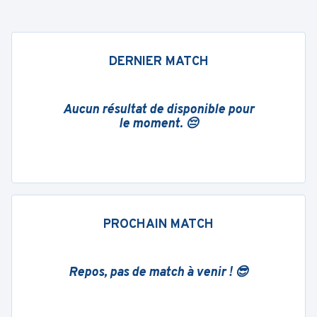
DERNIER MATCH
Aucun résultat de disponible pour
le moment. 😔
PROCHAIN MATCH
Repos, pas de match à venir ! 😎