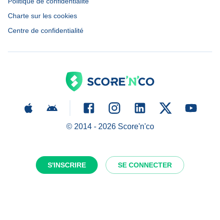
Politique de confidentialité
Charte sur les cookies
Centre de confidentialité
© 2014 -
2026
Score'n'co
S'INSCRIRE
SE CONNECTER