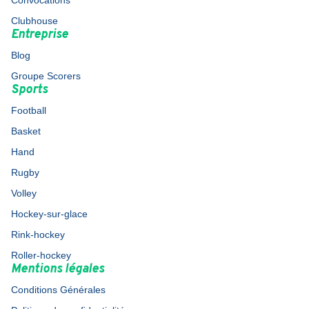
Convocations
Clubhouse
Entreprise
Blog
Groupe Scorers
Sports
Football
Basket
Hand
Rugby
Volley
Hockey-sur-glace
Rink-hockey
Roller-hockey
Mentions légales
Conditions Générales