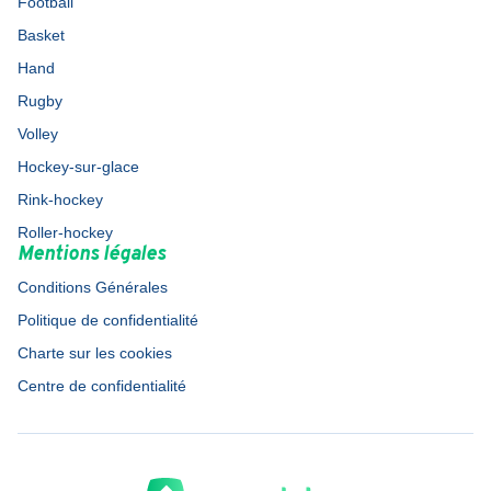
Football
Basket
Hand
Rugby
Volley
Hockey-sur-glace
Rink-hockey
Roller-hockey
Mentions légales
Conditions Générales
Politique de confidentialité
Charte sur les cookies
Centre de confidentialité