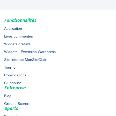
Fonctionnalités
Application
Lives commentés
Widgets gratuits
Widgets - Extension Wordpress
Site internet MonSiteClub
Tournoi
Convocations
Clubhouse
Entreprise
Blog
Groupe Scorers
Sports