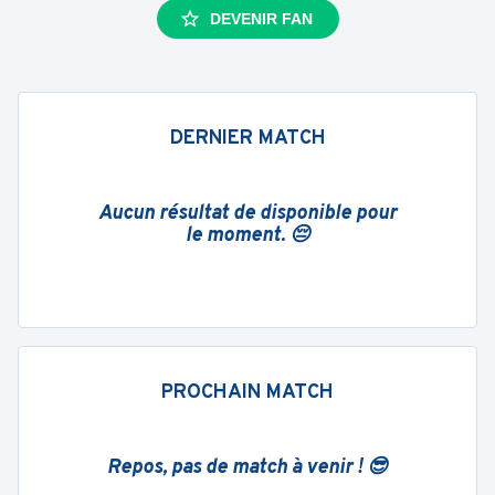
DEVENIR FAN
DERNIER MATCH
Aucun résultat de disponible pour
le moment. 😔
PROCHAIN MATCH
Repos, pas de match à venir ! 😎