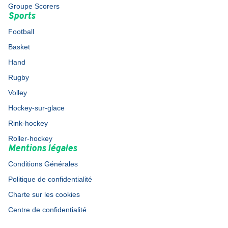
Groupe Scorers
Sports
Football
Basket
Hand
Rugby
Volley
Hockey-sur-glace
Rink-hockey
Roller-hockey
Mentions légales
Conditions Générales
Politique de confidentialité
Charte sur les cookies
Centre de confidentialité