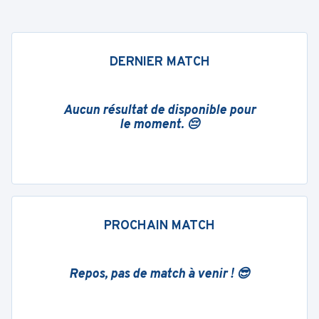
DERNIER MATCH
Aucun résultat de disponible pour
le moment. 😔
PROCHAIN MATCH
Repos, pas de match à venir ! 😎