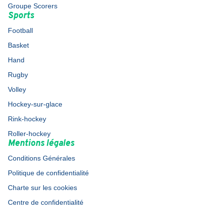
Groupe Scorers
Sports
Football
Basket
Hand
Rugby
Volley
Hockey-sur-glace
Rink-hockey
Roller-hockey
Mentions légales
Conditions Générales
Politique de confidentialité
Charte sur les cookies
Centre de confidentialité