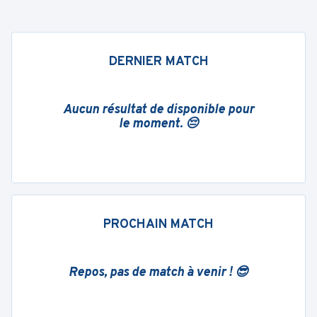
DERNIER MATCH
Aucun résultat de disponible pour
le moment. 😔
PROCHAIN MATCH
Repos, pas de match à venir ! 😎