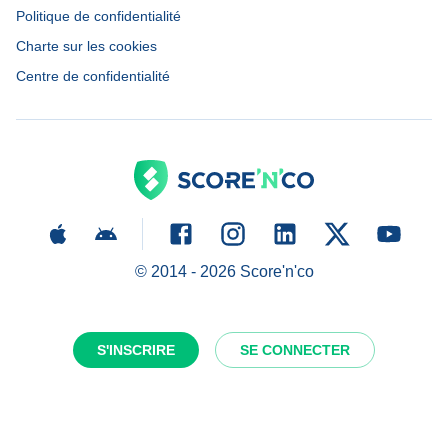
Politique de confidentialité
Charte sur les cookies
Centre de confidentialité
© 2014 -
2026
Score'n'co
S'INSCRIRE
SE CONNECTER