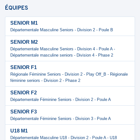
ÉQUIPES
SENIOR M1
Départementale Masculine Seniors - Division 2 - Poule B
SENIOR M2
Départementale Masculine Seniors - Division 4 - Poule A -
Départementale masculine seniors - Division 4 - Phase 2
SENIOR F1
Régionale Féminine Seniors - Division 2 - Play Off_B - Régionale
féminine seniors - Division 2 - Phase 2
SENIOR F2
Départementale Féminine Seniors - Division 2 - Poule A
SENIOR F3
Départementale Féminine Seniors - Division 3 - Poule A
U18 M1
Départementale Masculine U18 - Division 2 - Poule A - U18