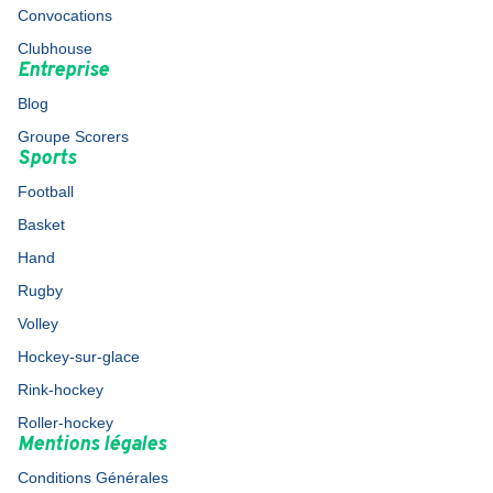
Convocations
Clubhouse
Entreprise
Blog
Groupe Scorers
Sports
Football
Basket
Hand
Rugby
Volley
Hockey-sur-glace
Rink-hockey
Roller-hockey
Mentions légales
Conditions Générales