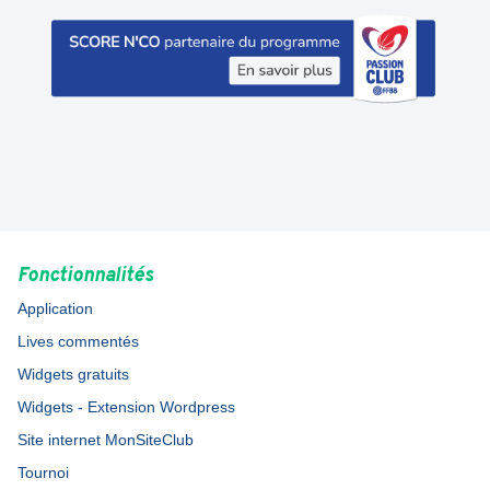
Fonctionnalités
Application
Lives commentés
Widgets gratuits
Widgets - Extension Wordpress
Site internet MonSiteClub
Tournoi