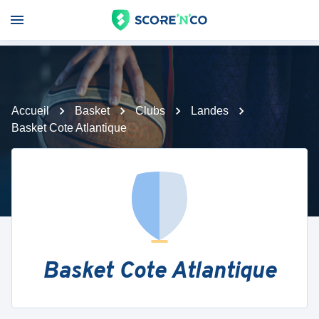
Accueil
Basket
Clubs
Landes
Basket Cote Atlantique
Basket Cote Atlantique