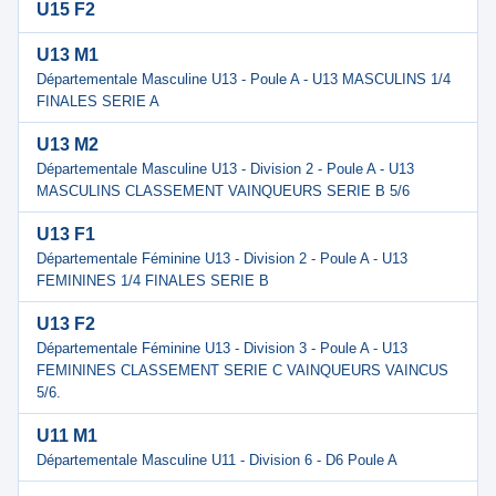
U15 F2
U13 M1
Départementale Masculine U13 - Poule A - U13 MASCULINS 1/4
FINALES SERIE A
U13 M2
Départementale Masculine U13 - Division 2 - Poule A - U13
MASCULINS CLASSEMENT VAINQUEURS SERIE B 5/6
U13 F1
Départementale Féminine U13 - Division 2 - Poule A - U13
FEMININES 1/4 FINALES SERIE B
U13 F2
Départementale Féminine U13 - Division 3 - Poule A - U13
FEMININES CLASSEMENT SERIE C VAINQUEURS VAINCUS
5/6.
U11 M1
Départementale Masculine U11 - Division 6 - D6 Poule A