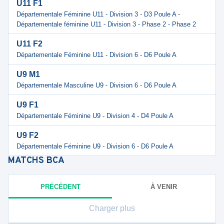
U11 F1
Départementale Féminine U11 - Division 3 - D3 Poule A -
Départementale féminine U11 - Division 3 - Phase 2 - Phase 2
U11 F2
Départementale Féminine U11 - Division 6 - D6 Poule A
U9 M1
Départementale Masculine U9 - Division 6 - D6 Poule A
U9 F1
Départementale Féminine U9 - Division 4 - D4 Poule A
U9 F2
Départementale Féminine U9 - Division 6 - D6 Poule A
MATCHS
BCA
PRÉCÉDENT
À VENIR
Charger plus