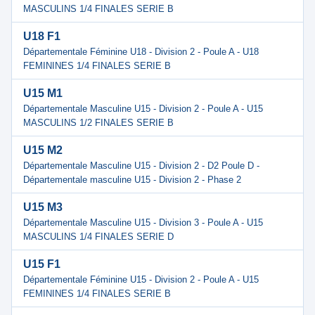
MASCULINS 1/4 FINALES SERIE B
U18 F1
Départementale Féminine U18 - Division 2 - Poule A - U18
FEMININES 1/4 FINALES SERIE B
U15 M1
Départementale Masculine U15 - Division 2 - Poule A - U15
MASCULINS 1/2 FINALES SERIE B
U15 M2
Départementale Masculine U15 - Division 2 - D2 Poule D -
Départementale masculine U15 - Division 2 - Phase 2
U15 M3
Départementale Masculine U15 - Division 3 - Poule A - U15
MASCULINS 1/4 FINALES SERIE D
U15 F1
Départementale Féminine U15 - Division 2 - Poule A - U15
FEMININES 1/4 FINALES SERIE B