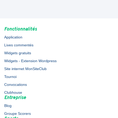
Fonctionnalités
Application
Lives commentés
Widgets gratuits
Widgets - Extension Wordpress
Site internet MonSiteClub
Tournoi
Convocations
Clubhouse
Entreprise
Blog
Groupe Scorers