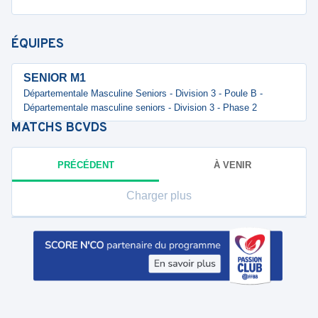
ÉQUIPES
SENIOR M1
Départementale Masculine Seniors - Division 3 - Poule B -
Départementale masculine seniors - Division 3 - Phase 2
MATCHS
BCVDS
PRÉCÉDENT
À VENIR
Charger plus