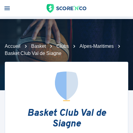
Accueil
Basket
Clubs
Alpes-Maritimes
Basket Club Val de Siagne
Basket Club Val de
Siagne