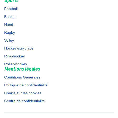
Sports
Football
Basket
Hand
Rugby
Volley
Hockey-sur-glace
Rink-hockey
Roller-hockey
Mentions légales
Conditions Générales
Politique de confidentialité
Charte sur les cookies
Centre de confidentialité