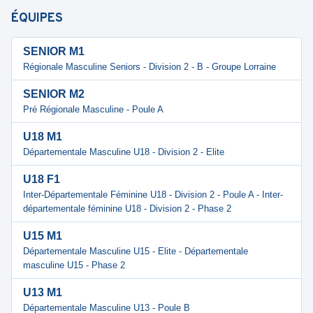
ÉQUIPES
SENIOR M1
Régionale Masculine Seniors - Division 2 - B - Groupe Lorraine
SENIOR M2
Pré Régionale Masculine - Poule A
U18 M1
Départementale Masculine U18 - Division 2 - Elite
U18 F1
Inter-Départementale Féminine U18 - Division 2 - Poule A - Inter-
départementale féminine U18 - Division 2 - Phase 2
U15 M1
Départementale Masculine U15 - Elite - Départementale
masculine U15 - Phase 2
U13 M1
Départementale Masculine U13 - Poule B