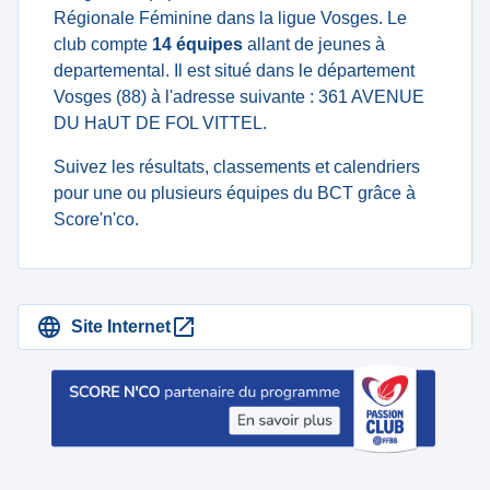
Régionale Féminine dans la ligue Vosges. Le
club compte
14 équipes
allant de jeunes à
departemental. Il est situé dans le département
Vosges (88) à l'adresse suivante : 361 AVENUE
DU HaUT DE FOL VITTEL.
Suivez les résultats, classements et calendriers
pour une ou plusieurs équipes du BCT grâce à
Score'n'co.
Site Internet