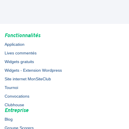
Fonctionnalités
Application
Lives commentés
Widgets gratuits
Widgets - Extension Wordpress
Site internet MonSiteClub
Tournoi
Convocations
Clubhouse
Entreprise
Blog
Groupe Scorers