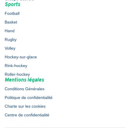
Sports
Football
Basket
Hand
Rugby
Volley
Hockey-sur-glace
Rink-hockey
Roller-hockey
Mentions légales
Conditions Générales
Politique de confidentialité
Charte sur les cookies
Centre de confidentialité