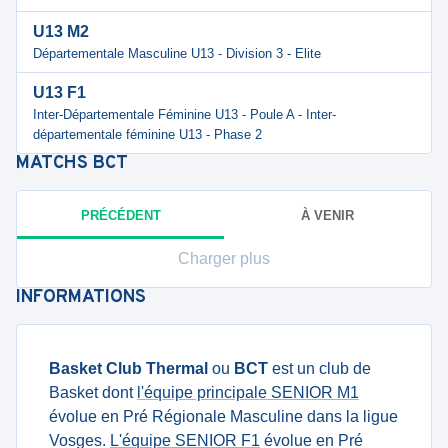
U13 M2
Départementale Masculine U13 - Division 3 - Elite
U13 F1
Inter-Départementale Féminine U13 - Poule A - Inter-
départementale féminine U13 - Phase 2
MATCHS
BCT
PRÉCÉDENT
À VENIR
Charger plus
INFORMATIONS
Basket Club Thermal
ou
BCT
est un club de
Basket dont
l'équipe principale SENIOR M1
évolue en Pré Régionale Masculine dans la ligue
Vosges.
L'équipe SENIOR F1
évolue en Pré