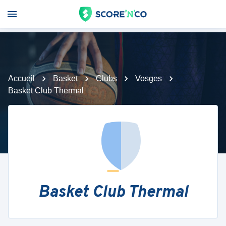
Accueil
Basket
Clubs
Vosges
Basket Club Thermal
Basket Club Thermal