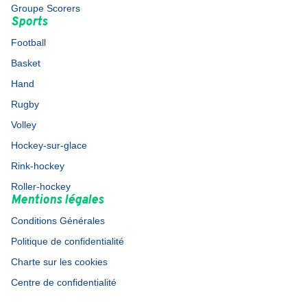
Groupe Scorers
Sports
Football
Basket
Hand
Rugby
Volley
Hockey-sur-glace
Rink-hockey
Roller-hockey
Mentions légales
Conditions Générales
Politique de confidentialité
Charte sur les cookies
Centre de confidentialité