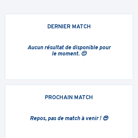
DERNIER MATCH
Aucun résultat de disponible pour
le moment. 😔
PROCHAIN MATCH
Repos, pas de match à venir ! 😎