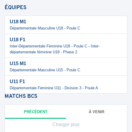
ÉQUIPES
U18 M1
Départementale Masculine U18 - Poule C
U18 F1
Inter-Départementale Féminine U18 - Poule C - Inter-
départementale féminine U18 - Phase 2
U15 M1
Départementale Masculine U15 - Poule C
U11 F1
Départementale Féminine U11 - Division 3 - Poule A
MATCHS
BCS
PRÉCÉDENT
À VENIR
Charger plus