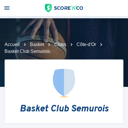
Accueil
Basket
Clubs
Côte-d'Or
Basket Club Semurois
Basket Club Semurois