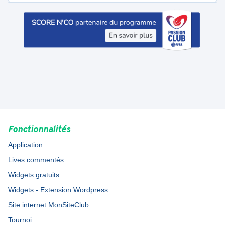
Fonctionnalités
Application
Lives commentés
Widgets gratuits
Widgets - Extension Wordpress
Site internet MonSiteClub
Tournoi