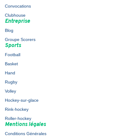
Convocations
Clubhouse
Entreprise
Blog
Groupe Scorers
Sports
Football
Basket
Hand
Rugby
Volley
Hockey-sur-glace
Rink-hockey
Roller-hockey
Mentions légales
Conditions Générales