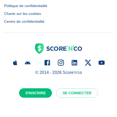
Politique de confidentialité
Charte sur les cookies
Centre de confidentialité
© 2014 -
2026
Score'n'co
S'INSCRIRE
SE CONNECTER