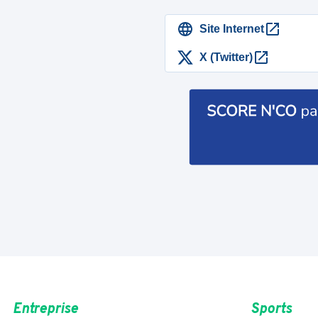
Site Internet
X (Twitter)
Entreprise
Sports