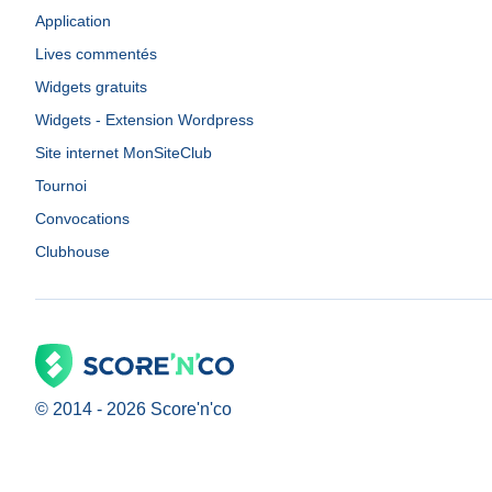
Application
Lives commentés
Widgets gratuits
Widgets - Extension Wordpress
Site internet MonSiteClub
Tournoi
Convocations
Clubhouse
© 2014 -
2026
Score'n'co