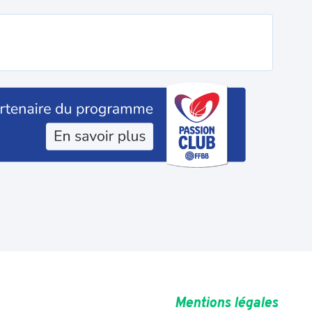
Mentions légales