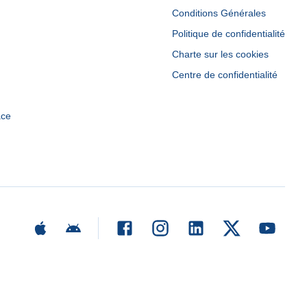
Conditions Générales
Politique de confidentialité
Charte sur les cookies
Centre de confidentialité
ace