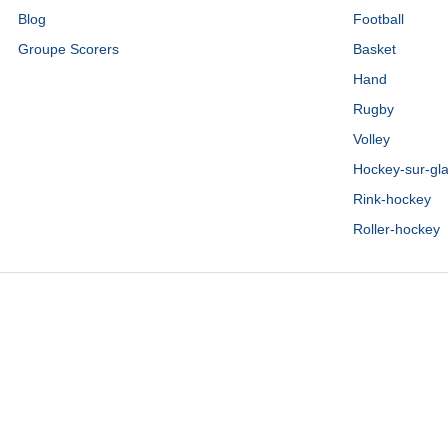
Blog
Football
Groupe Scorers
Basket
Hand
Rugby
Volley
Hockey-sur-gl
Rink-hockey
Roller-hockey