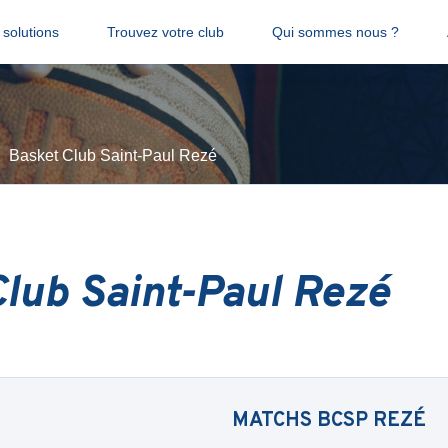
solutions
Trouvez votre club
Qui sommes nous ?
Basket Club Saint-Paul Rezé
lub Saint-Paul Rezé
MATCHS
BCSP REZÉ