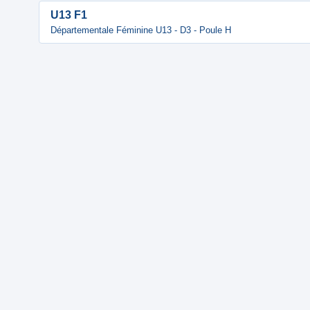
U13 F1
Départementale Féminine U13 - D3 - Poule H