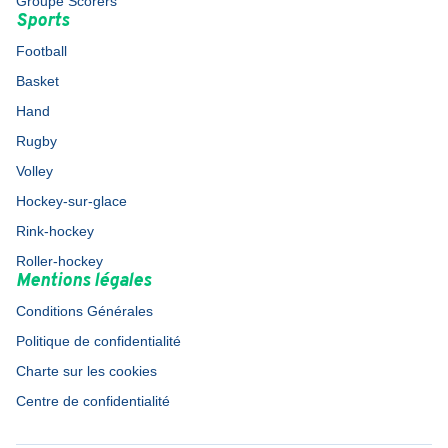
Groupe Scorers
Sports
Football
Basket
Hand
Rugby
Volley
Hockey-sur-glace
Rink-hockey
Roller-hockey
Mentions légales
Conditions Générales
Politique de confidentialité
Charte sur les cookies
Centre de confidentialité