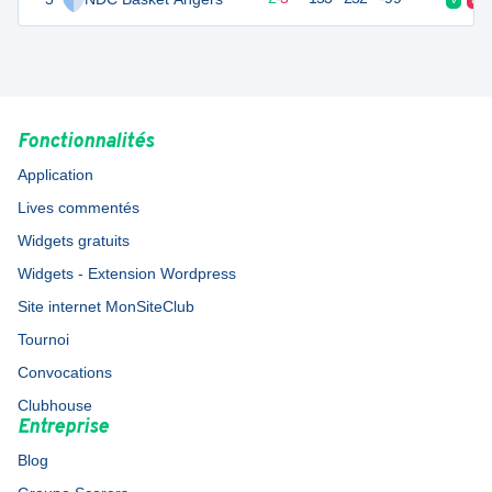
Fonctionnalités
Application
Lives commentés
Widgets gratuits
Widgets - Extension Wordpress
Site internet MonSiteClub
Tournoi
Convocations
Clubhouse
Entreprise
Blog