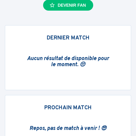
DEVENIR FAN
DERNIER MATCH
Aucun résultat de disponible pour
le moment. 😔
PROCHAIN MATCH
Repos, pas de match à venir ! 😎