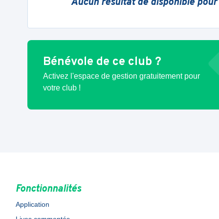
Aucun résultat de disponible pour
Bénévole de ce club ?
Activez l'espace de gestion gratuitement pour
votre club !
Fonctionnalités
Application