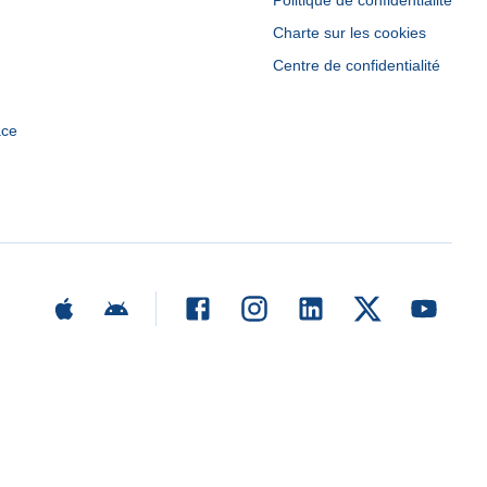
Politique de confidentialité
Charte sur les cookies
Centre de confidentialité
ace