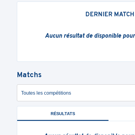
DERNIER MATCH
Aucun résultat de disponible pou
Matchs
Toutes les compétitions
RÉSULTATS