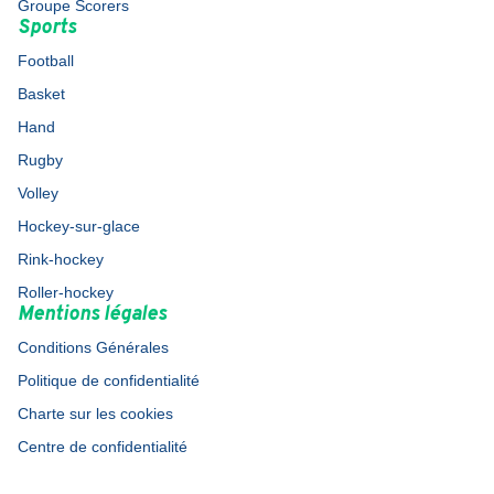
Groupe Scorers
Sports
Football
Basket
Hand
Rugby
Volley
Hockey-sur-glace
Rink-hockey
Roller-hockey
Mentions légales
Conditions Générales
Politique de confidentialité
Charte sur les cookies
Centre de confidentialité