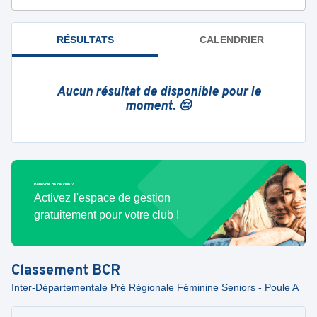
RÉSULTATS
CALENDRIER
Aucun résultat de disponible pour le
moment. 😔
Bénévole de ce club ?
Activez l'espace de gestion
gratuitement pour votre club !
Classement
BCR
Inter-Départementale Pré Régionale Féminine Seniors - Poule A