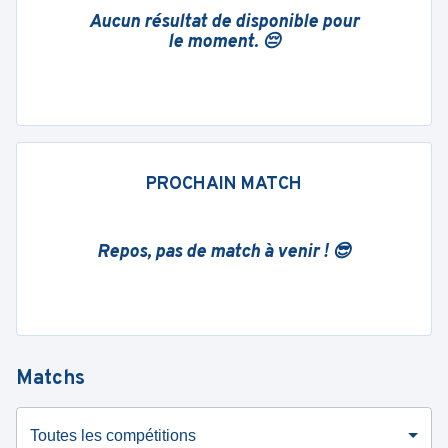
Aucun résultat de disponible pour
le moment. 😔
PROCHAIN MATCH
Repos, pas de match à venir ! 😎
Matchs
Toutes les compétitions