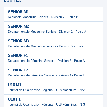
ÉQUIPES
SENIOR M1
Régionale Masculine Seniors - Division 2 - Poule B
SENIOR M2
Départementale Masculine Seniors - Division 2 - Poule A
SENIOR M3
Départementale Masculine Seniors - Division 5 - Poule E
SENIOR F1
Départementale Féminine Seniors - Division 2 - Poule A
SENIOR F2
Départementale Féminine Seniors - Division 4 - Poule F
U18 M1
Tournoi de Qualification Régional - U18 Masculins - N°2 -
U18 F1
Tournoi de Qualification Régional - U18 Féminines - N°3 -