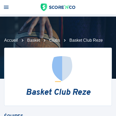
Accueil
Basket
Clubs
Basket Club Reze
Basket Club Reze