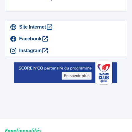
Site Internet
Facebook
Instagram
Fonctionnalités