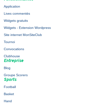
Application
Lives commentés
Widgets gratuits
Widgets - Extension Wordpress
Site internet MonSiteClub
Tournoi
Convocations
Clubhouse
Entreprise
Blog
Groupe Scorers
Sports
Football
Basket
Hand