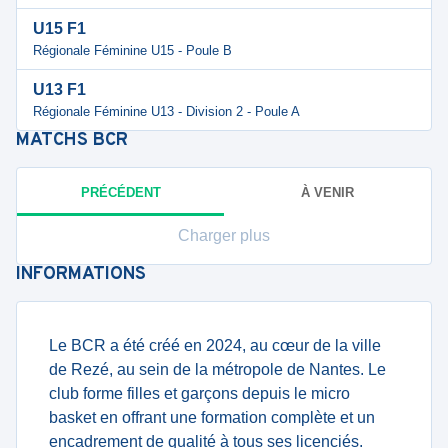
U15 F1
Régionale Féminine U15 - Poule B
U13 F1
Régionale Féminine U13 - Division 2 - Poule A
MATCHS
BCR
PRÉCÉDENT
À VENIR
Charger plus
INFORMATIONS
Le BCR a été créé en 2024, au cœur de la ville
de Rezé, au sein de la métropole de Nantes. Le
club forme filles et garçons depuis le micro
basket en offrant une formation complète et un
encadrement de qualité à tous ses licenciés.