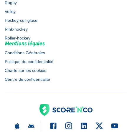
Rugby
Volley
Hockey-sur-glace
Rink-hockey
Roller-hockey
Mentions légales
Conditions Générales
Politique de confidentialité
Charte sur les cookies
Centre de confidentialité