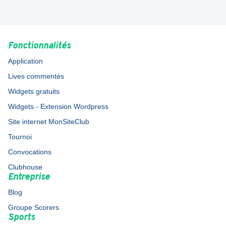
Fonctionnalités
Application
Lives commentés
Widgets gratuits
Widgets - Extension Wordpress
Site internet MonSiteClub
Tournoi
Convocations
Clubhouse
Entreprise
Blog
Groupe Scorers
Sports