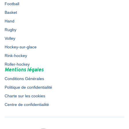
Football
Basket
Hand
Rugby
Volley
Hockey-sur-glace
Rink-hockey
Roller-hockey
Mentions légales
Conditions Générales
Politique de confidentialité
Charte sur les cookies
Centre de confidentialité