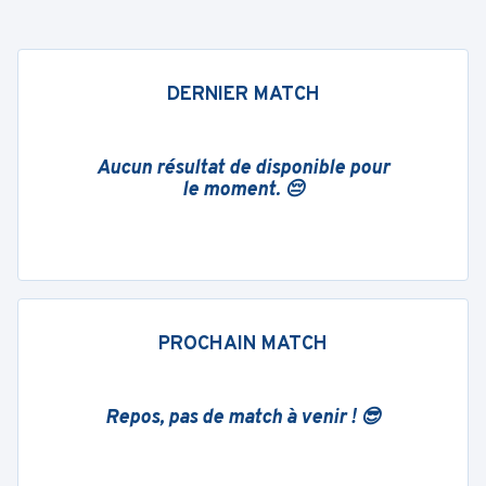
DERNIER MATCH
Aucun résultat de disponible pour
le moment. 😔
PROCHAIN MATCH
Repos, pas de match à venir ! 😎