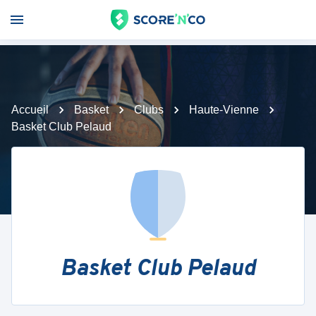
Accueil
Basket
Clubs
Haute-Vienne
Basket Club Pelaud
Basket Club Pelaud