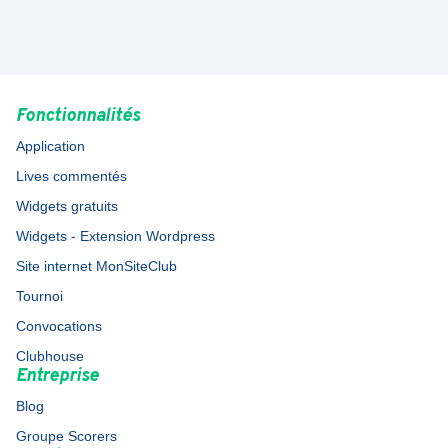
Fonctionnalités
Application
Lives commentés
Widgets gratuits
Widgets - Extension Wordpress
Site internet MonSiteClub
Tournoi
Convocations
Clubhouse
Entreprise
Blog
Groupe Scorers