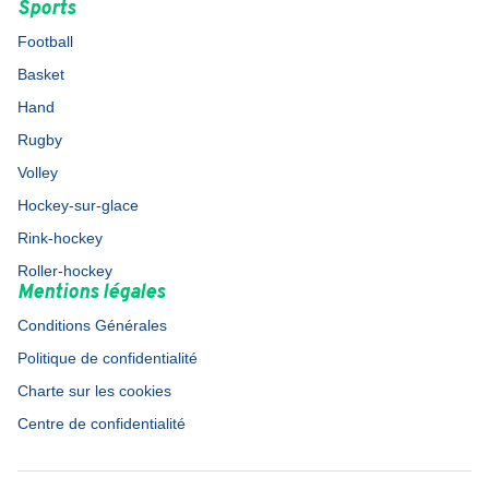
Sports
Football
Basket
Hand
Rugby
Volley
Hockey-sur-glace
Rink-hockey
Roller-hockey
Mentions légales
Conditions Générales
Politique de confidentialité
Charte sur les cookies
Centre de confidentialité