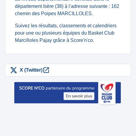
département Isère (38) à l'adresse suivante : 162
chemin des Poipes MARCILLOLES.
Suivez les résultats, classements et calendriers
pour une ou plusieurs équipes du Basket Club
Marcilloles Pajay grâce à Score'n'co.
X (Twitter)