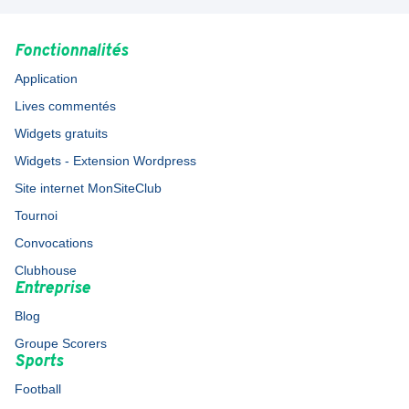
Fonctionnalités
Application
Lives commentés
Widgets gratuits
Widgets - Extension Wordpress
Site internet MonSiteClub
Tournoi
Convocations
Clubhouse
Entreprise
Blog
Groupe Scorers
Sports
Football