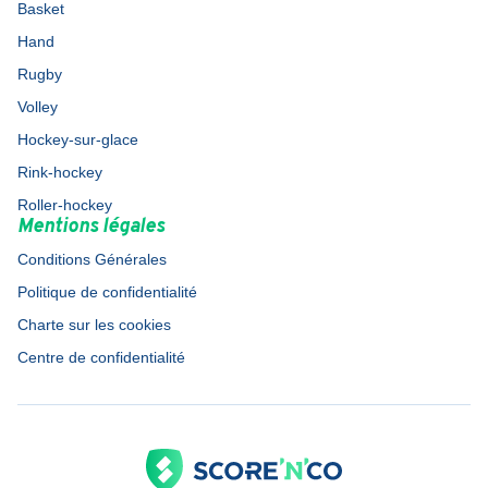
Basket
Hand
Rugby
Volley
Hockey-sur-glace
Rink-hockey
Roller-hockey
Mentions légales
Conditions Générales
Politique de confidentialité
Charte sur les cookies
Centre de confidentialité