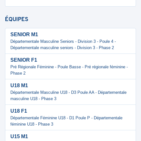
ÉQUIPES
SENIOR M1
Départementale Masculine Seniors - Division 3 - Poule 4 -
Départementale masculine seniors - Division 3 - Phase 2
SENIOR F1
Pré Régionale Féminine - Poule Basse - Pré régionale féminine -
Phase 2
U18 M1
Départementale Masculine U18 - D3 Poule AA - Départementale
masculine U18 - Phase 3
U18 F1
Départementale Féminine U18 - D1 Poule P - Départementale
féminine U18 - Phase 3
U15 M1