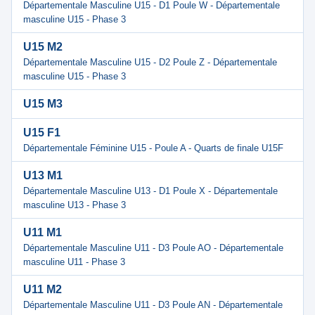
Départementale Masculine U15 - D1 Poule W - Départementale
masculine U15 - Phase 3
U15 M2
Départementale Masculine U15 - D2 Poule Z - Départementale
masculine U15 - Phase 3
U15 M3
U15 F1
Départementale Féminine U15 - Poule A - Quarts de finale U15F
U13 M1
Départementale Masculine U13 - D1 Poule X - Départementale
masculine U13 - Phase 3
U11 M1
Départementale Masculine U11 - D3 Poule AO - Départementale
masculine U11 - Phase 3
U11 M2
Départementale Masculine U11 - D3 Poule AN - Départementale