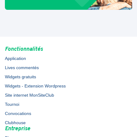
Fonctionnalités
Application
Lives commentés
Widgets gratuits
Widgets - Extension Wordpress
Site internet MonSiteClub
Tournoi
Convocations
Clubhouse
Entreprise