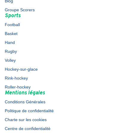
Blog
Groupe Scorers
Sports
Football
Basket
Hand
Rugby
Volley
Hockey-sur-glace
Rink-hockey
Roller-hockey
Mentions légales
Conditions Générales
Politique de confidentialité
Charte sur les cookies
Centre de confidentialité