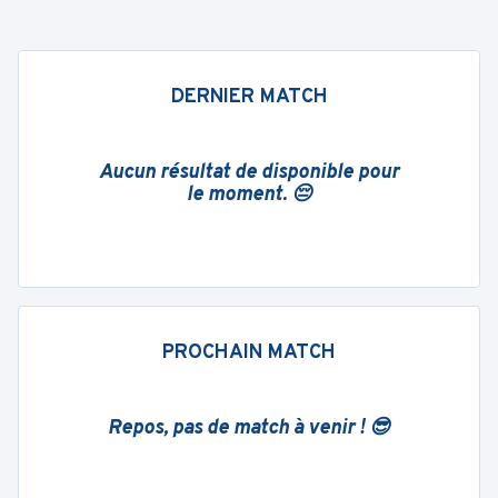
DERNIER MATCH
Aucun résultat de disponible pour
le moment. 😔
PROCHAIN MATCH
Repos, pas de match à venir ! 😎