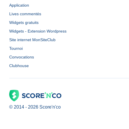
Application
Lives commentés
Widgets gratuits
Widgets - Extension Wordpress
Site internet MonSiteClub
Tournoi
Convocations
Clubhouse
© 2014 -
2026
Score'n'co