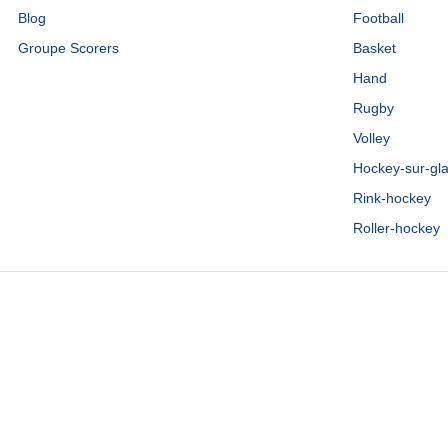
Blog
Football
Groupe Scorers
Basket
Hand
Rugby
Volley
Hockey-sur-gl
Rink-hockey
Roller-hockey