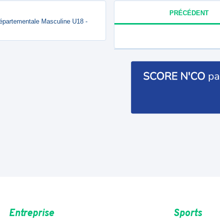
PRÉCÉDENT
-Départementale Masculine U18 -
Entreprise
Sports