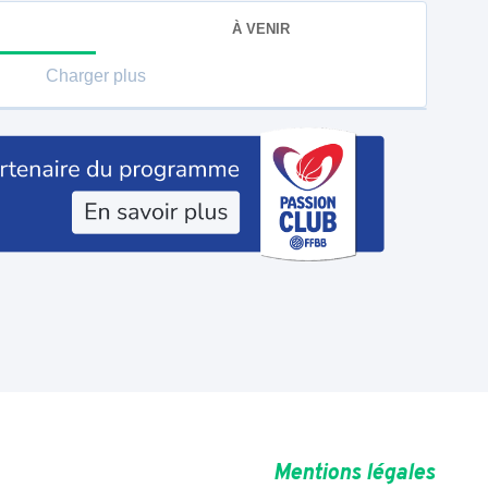
À VENIR
Charger plus
Mentions légales