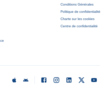
Conditions Générales
Politique de confidentialité
Charte sur les cookies
Centre de confidentialité
ace