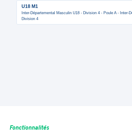
U18 M1
Inter-Départemental Masculin U18 - Division 4 - Poule A - Inter
Division 4
Fonctionnalités