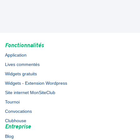
Fonctionnalités
Application
Lives commentés
Widgets gratuits
Widgets - Extension Wordpress
Site internet MonSiteClub
Tournoi
Convocations
Clubhouse
Entreprise
Blog