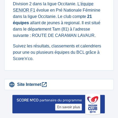
Division 2 dans la ligue Occitanie.
L'équipe
SENIOR F1
évolue en Pré Nationale Féminine
dans la ligue Occitanie. Le club compte
21
équipes
allant de jeunes à regional. Il est situé
dans le département Tarn (81) à l'adresse
suivante : ROUTE DE CARAMAN LAVAUR.
Suivez les résultats, classements et calendriers
pour une ou plusieurs équipes du BCL grâce à
Score'n'co.
Site Internet