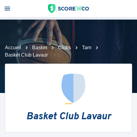
Accueil
Basket
Clubs
Tarn
Basket Club Lavaur
Basket Club Lavaur