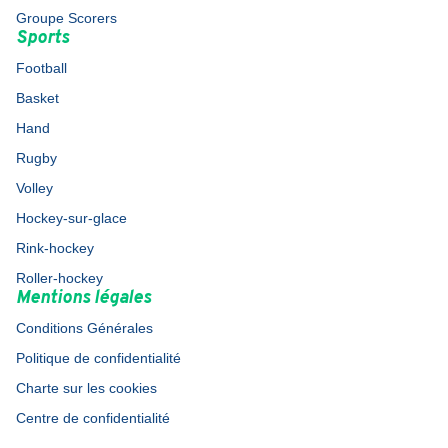
Groupe Scorers
Sports
Football
Basket
Hand
Rugby
Volley
Hockey-sur-glace
Rink-hockey
Roller-hockey
Mentions légales
Conditions Générales
Politique de confidentialité
Charte sur les cookies
Centre de confidentialité