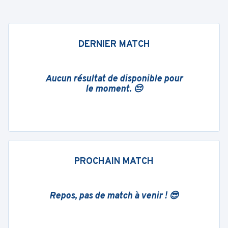
DERNIER MATCH
Aucun résultat de disponible pour
le moment. 😔
PROCHAIN MATCH
Repos, pas de match à venir ! 😎