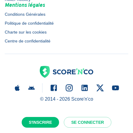
Mentions légales
Conditions Générales
Politique de confidentialité
Charte sur les cookies
Centre de confidentialité
© 2014 -
2026
Score'n'co
S'INSCRIRE
SE CONNECTER