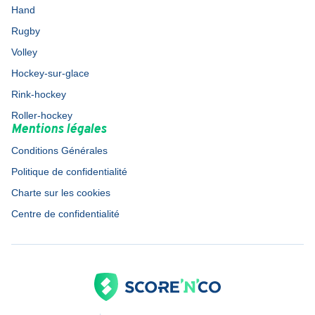
Hand
Rugby
Volley
Hockey-sur-glace
Rink-hockey
Roller-hockey
Mentions légales
Conditions Générales
Politique de confidentialité
Charte sur les cookies
Centre de confidentialité