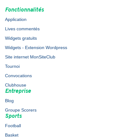
Fonctionnalités
Application
Lives commentés
Widgets gratuits
Widgets - Extension Wordpress
Site internet MonSiteClub
Tournoi
Convocations
Clubhouse
Entreprise
Blog
Groupe Scorers
Sports
Football
Basket