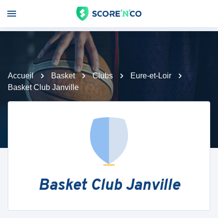
Accueil
Basket
Clubs
Eure-et-Loir
Basket Club Janville
Basket Club Janville