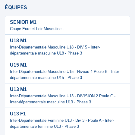
ÉQUIPES
SENIOR M1
Coupe Eure et Loir Masculine -
U18 M1
Inter-Départementale Masculine U18 - DIV 5 - Inter-
départementale masculine U18 - Phase 3
U15 M1
Inter-Départementale Masculine U15 - Niveau 4 Poule B - Inter-
départementale masculine U15 - Phase 3
U13 M1
Inter-Départementale Masculine U13 - DIVISION 2 Poule C -
Inter-départementale masculine U13 - Phase 3
U13 F1
Inter-Départementale Féminine U13 - Div 3 - Poule A - Inter-
départementale féminine U13 - Phase 3