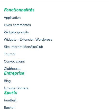
Fonctionnalités
Application
Lives commentés
Widgets gratuits
Widgets - Extension Wordpress
Site internet MonSiteClub
Tournoi
Convocations
Clubhouse
Entreprise
Blog
Groupe Scorers
Sports
Football
Basket