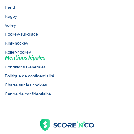
Hand
Rugby
Volley
Hockey-sur-glace
Rink-hockey
Roller-hockey
Mentions légales
Conditions Générales
Politique de confidentialité
Charte sur les cookies
Centre de confidentialité