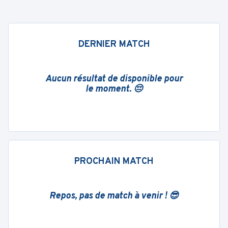
DERNIER MATCH
Aucun résultat de disponible pour
le moment. 😔
PROCHAIN MATCH
Repos, pas de match à venir ! 😎