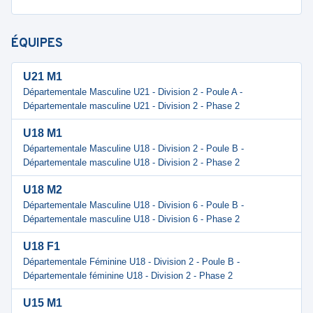
ÉQUIPES
U21 M1
Départementale Masculine U21 - Division 2 - Poule A -
Départementale masculine U21 - Division 2 - Phase 2
U18 M1
Départementale Masculine U18 - Division 2 - Poule B -
Départementale masculine U18 - Division 2 - Phase 2
U18 M2
Départementale Masculine U18 - Division 6 - Poule B -
Départementale masculine U18 - Division 6 - Phase 2
U18 F1
Départementale Féminine U18 - Division 2 - Poule B -
Départementale féminine U18 - Division 2 - Phase 2
U15 M1