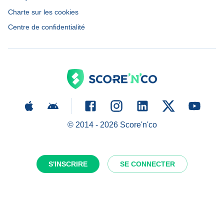
Charte sur les cookies
Centre de confidentialité
© 2014 -
2026
Score'n'co
S'INSCRIRE
SE CONNECTER