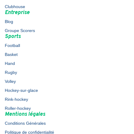
Clubhouse
Entreprise
Blog
Groupe Scorers
Sports
Football
Basket
Hand
Rugby
Volley
Hockey-sur-glace
Rink-hockey
Roller-hockey
Mentions légales
Conditions Générales
Politique de confidentialité