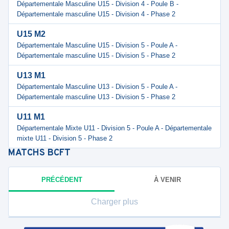
Départementale Masculine U15 - Division 4 - Poule B -
Départementale masculine U15 - Division 4 - Phase 2
U15 M2
Départementale Masculine U15 - Division 5 - Poule A -
Départementale masculine U15 - Division 5 - Phase 2
U13 M1
Départementale Masculine U13 - Division 5 - Poule A -
Départementale masculine U13 - Division 5 - Phase 2
U11 M1
Départementale Mixte U11 - Division 5 - Poule A - Départementale
mixte U11 - Division 5 - Phase 2
MATCHS
BCFT
PRÉCÉDENT
À VENIR
Charger plus