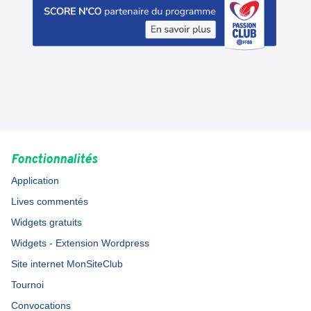
Fonctionnalités
Application
Lives commentés
Widgets gratuits
Widgets - Extension Wordpress
Site internet MonSiteClub
Tournoi
Convocations