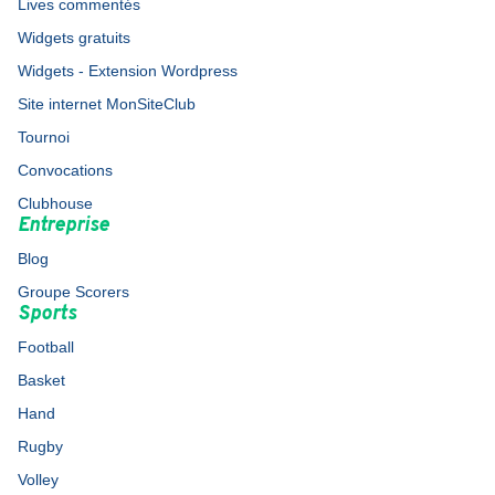
Lives commentés
Widgets gratuits
Widgets - Extension Wordpress
Site internet MonSiteClub
Tournoi
Convocations
Clubhouse
Entreprise
Blog
Groupe Scorers
Sports
Football
Basket
Hand
Rugby
Volley