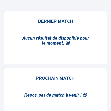
DERNIER MATCH
Aucun résultat de disponible pour
le moment. 😔
PROCHAIN MATCH
Repos, pas de match à venir ! 😎