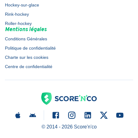
Hockey-sur-glace
Rink-hockey
Roller-hockey
Mentions légales
Conditions Générales
Politique de confidentialité
Charte sur les cookies
Centre de confidentialité
© 2014 -
2026
Score'n'co