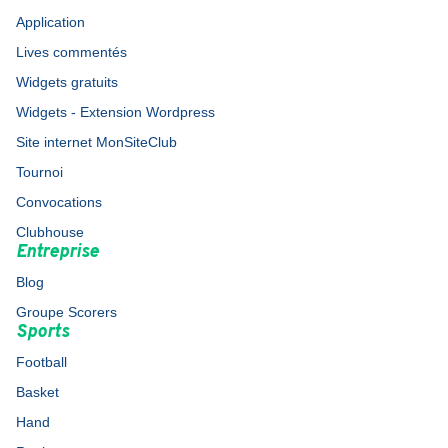
Application
Lives commentés
Widgets gratuits
Widgets - Extension Wordpress
Site internet MonSiteClub
Tournoi
Convocations
Clubhouse
Entreprise
Blog
Groupe Scorers
Sports
Football
Basket
Hand