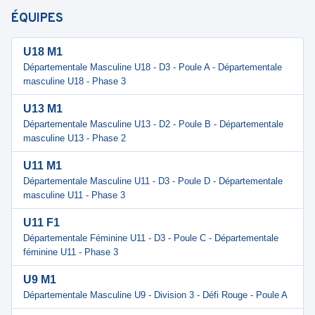
ÉQUIPES
U18 M1
Départementale Masculine U18 - D3 - Poule A - Départementale
masculine U18 - Phase 3
U13 M1
Départementale Masculine U13 - D2 - Poule B - Départementale
masculine U13 - Phase 2
U11 M1
Départementale Masculine U11 - D3 - Poule D - Départementale
masculine U11 - Phase 3
U11 F1
Départementale Féminine U11 - D3 - Poule C - Départementale
féminine U11 - Phase 3
U9 M1
Départementale Masculine U9 - Division 3 - Défi Rouge - Poule A