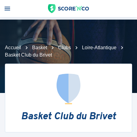
Accueil
Basket
Clubs
Loire-Atlantique
Basket Club du Brivet
Basket Club du Brivet