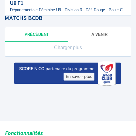
U9 F1
Départementale Féminine U9 - Division 3 - Défi Rouge - Poule C
MATCHS
BCDB
PRÉCÉDENT
À VENIR
Charger plus
Fonctionnalités