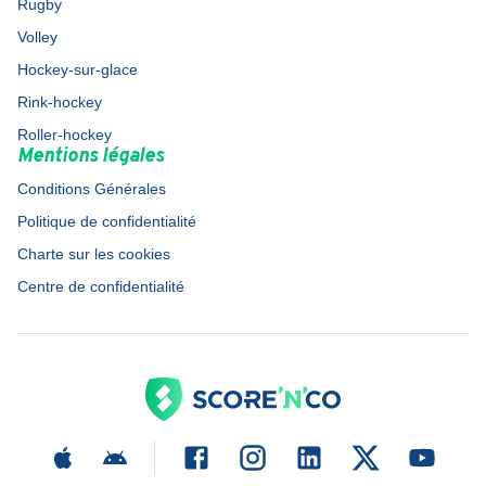
Rugby
Volley
Hockey-sur-glace
Rink-hockey
Roller-hockey
Mentions légales
Conditions Générales
Politique de confidentialité
Charte sur les cookies
Centre de confidentialité