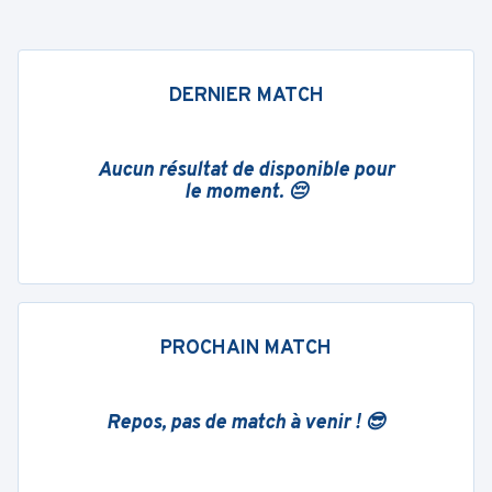
DERNIER MATCH
Aucun résultat de disponible pour
le moment. 😔
PROCHAIN MATCH
Repos, pas de match à venir ! 😎