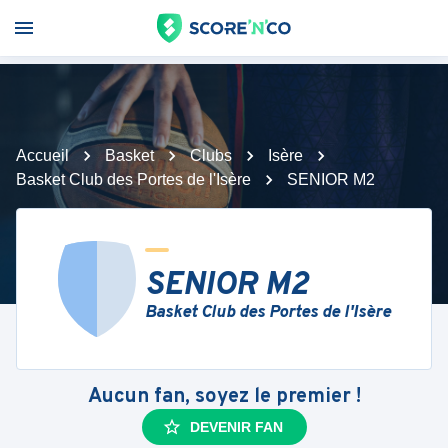
Accueil
Basket
Clubs
Isère
Basket Club des Portes de l'Isère
SENIOR M2
SENIOR M2
Basket Club des Portes de l'Isère
Aucun fan, soyez le premier !
DEVENIR FAN