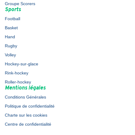
Groupe Scorers
Sports
Football
Basket
Hand
Rugby
Volley
Hockey-sur-glace
Rink-hockey
Roller-hockey
Mentions légales
Conditions Générales
Politique de confidentialité
Charte sur les cookies
Centre de confidentialité