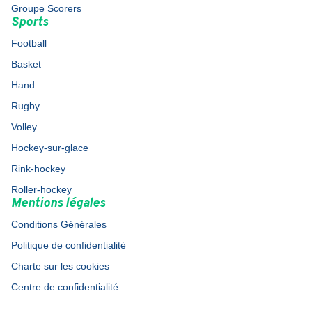
Groupe Scorers
Sports
Football
Basket
Hand
Rugby
Volley
Hockey-sur-glace
Rink-hockey
Roller-hockey
Mentions légales
Conditions Générales
Politique de confidentialité
Charte sur les cookies
Centre de confidentialité