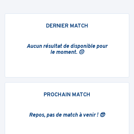
DERNIER MATCH
Aucun résultat de disponible pour
le moment. 😔
PROCHAIN MATCH
Repos, pas de match à venir ! 😎