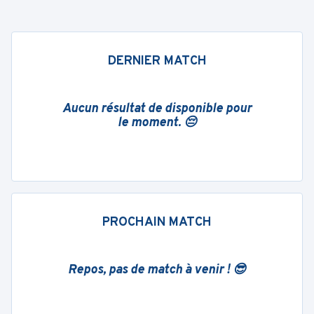
DERNIER MATCH
Aucun résultat de disponible pour
le moment. 😔
PROCHAIN MATCH
Repos, pas de match à venir ! 😎