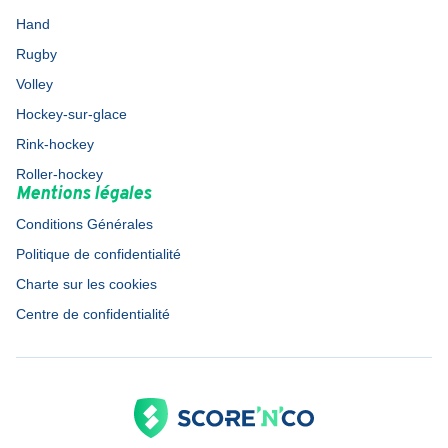
Hand
Rugby
Volley
Hockey-sur-glace
Rink-hockey
Roller-hockey
Mentions légales
Conditions Générales
Politique de confidentialité
Charte sur les cookies
Centre de confidentialité