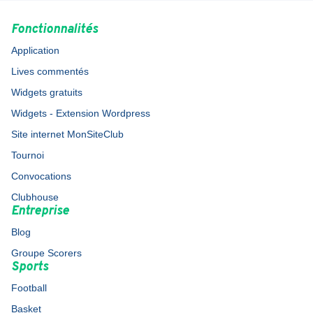
Fonctionnalités
Application
Lives commentés
Widgets gratuits
Widgets - Extension Wordpress
Site internet MonSiteClub
Tournoi
Convocations
Clubhouse
Entreprise
Blog
Groupe Scorers
Sports
Football
Basket