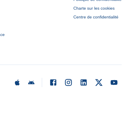
Charte sur les cookies
Centre de confidentialité
ace