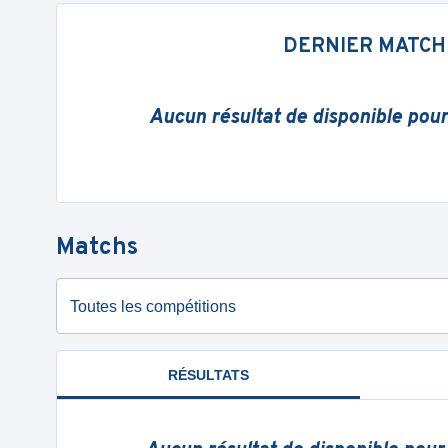
DERNIER MATCH
Aucun résultat de disponible pou
Matchs
Toutes les compétitions
RÉSULTATS