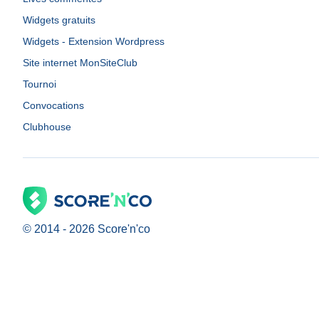
Widgets gratuits
Widgets - Extension Wordpress
Site internet MonSiteClub
Tournoi
Convocations
Clubhouse
© 2014 -
2026
Score'n'co