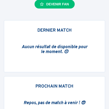
DEVENIR FAN
DERNIER MATCH
Aucun résultat de disponible pour
le moment. 😔
PROCHAIN MATCH
Repos, pas de match à venir ! 😎