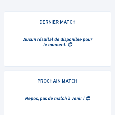
DERNIER MATCH
Aucun résultat de disponible pour
le moment. 😔
PROCHAIN MATCH
Repos, pas de match à venir ! 😎