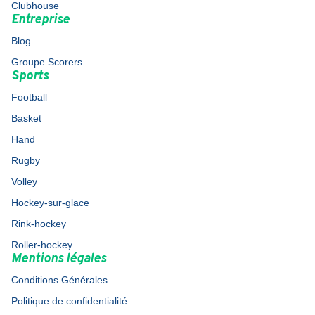
Clubhouse
Entreprise
Blog
Groupe Scorers
Sports
Football
Basket
Hand
Rugby
Volley
Hockey-sur-glace
Rink-hockey
Roller-hockey
Mentions légales
Conditions Générales
Politique de confidentialité