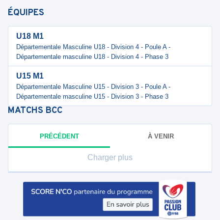
ÉQUIPES
U18 M1
Départementale Masculine U18 - Division 4 - Poule A -
Départementale masculine U18 - Division 4 - Phase 3
U15 M1
Départementale Masculine U15 - Division 3 - Poule A -
Départementale masculine U15 - Division 3 - Phase 3
MATCHS
BCC
PRÉCÉDENT
À VENIR
Charger plus