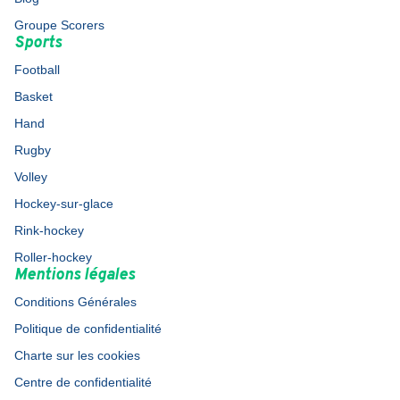
Groupe Scorers
Sports
Football
Basket
Hand
Rugby
Volley
Hockey-sur-glace
Rink-hockey
Roller-hockey
Mentions légales
Conditions Générales
Politique de confidentialité
Charte sur les cookies
Centre de confidentialité