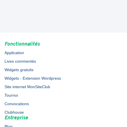
Fonctionnalités
Application
Lives commentés
Widgets gratuits
Widgets - Extension Wordpress
Site internet MonSiteClub
Tournoi
Convocations
Clubhouse
Entreprise
Blog