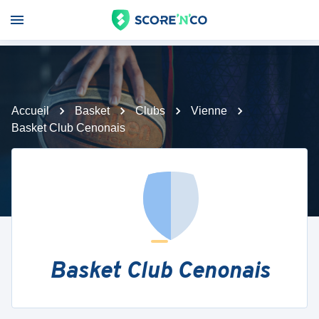
Accueil
Basket
Clubs
Vienne
Basket Club Cenonais
Basket Club Cenonais