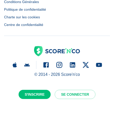
Conditions Générales
Politique de confidentialité
Charte sur les cookies
Centre de confidentialité
© 2014 -
2026
Score'n'co
S'INSCRIRE
SE CONNECTER