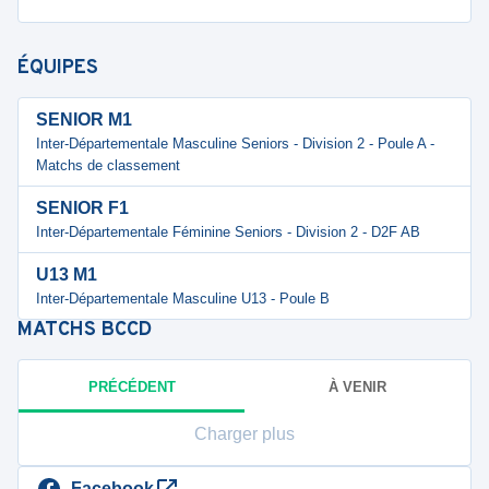
ÉQUIPES
SENIOR M1
Inter-Départementale Masculine Seniors - Division 2 - Poule A -
Matchs de classement
SENIOR F1
Inter-Départementale Féminine Seniors - Division 2 - D2F AB
U13 M1
Inter-Départementale Masculine U13 - Poule B
MATCHS
BCCD
PRÉCÉDENT
À VENIR
Charger plus
Facebook