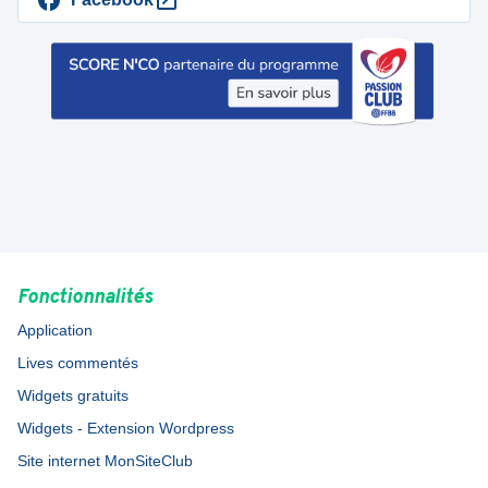
Fonctionnalités
Application
Lives commentés
Widgets gratuits
Widgets - Extension Wordpress
Site internet MonSiteClub