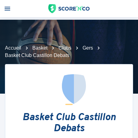
Accueil
Basket
Clubs
Gers
Basket Club Castillon Debats
Basket Club Castillon
Debats