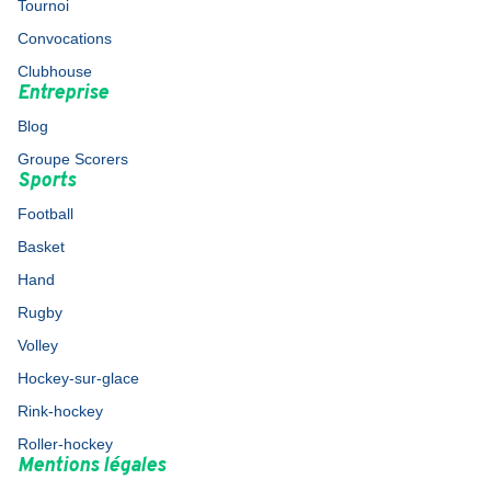
Tournoi
Convocations
Clubhouse
Entreprise
Blog
Groupe Scorers
Sports
Football
Basket
Hand
Rugby
Volley
Hockey-sur-glace
Rink-hockey
Roller-hockey
Mentions légales