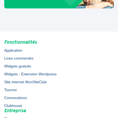
Fonctionnalités
Application
Lives commentés
Widgets gratuits
Widgets - Extension Wordpress
Site internet MonSiteClub
Tournoi
Convocations
Clubhouse
Entreprise