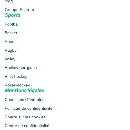
Blog
Groupe Scorers
Sports
Football
Basket
Hand
Rugby
Volley
Hockey-sur-glace
Rink-hockey
Roller-hockey
Mentions légales
Conditions Générales
Politique de confidentialité
Charte sur les cookies
Centre de confidentialité