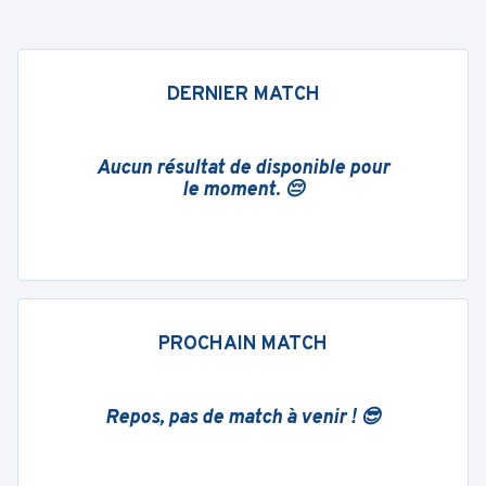
DERNIER MATCH
Aucun résultat de disponible pour
le moment. 😔
PROCHAIN MATCH
Repos, pas de match à venir ! 😎