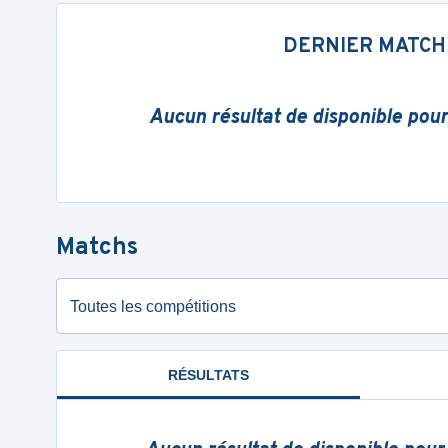
DERNIER MATCH
Aucun résultat de disponible pou
Matchs
Toutes les compétitions
RÉSULTATS