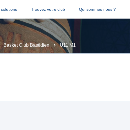
solutions
Trouvez votre club
Qui sommes nous ?
Basket Club Bastidien
U11 M1