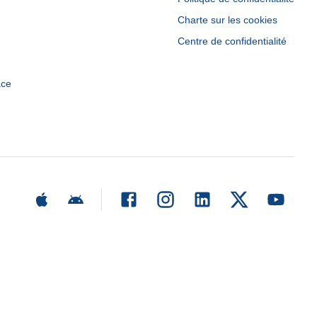
Charte sur les cookies
Centre de confidentialité
ace