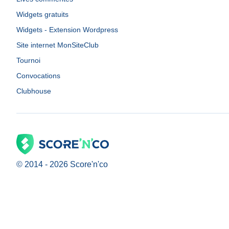
Widgets gratuits
Widgets - Extension Wordpress
Site internet MonSiteClub
Tournoi
Convocations
Clubhouse
© 2014 -
2026
Score'n'co