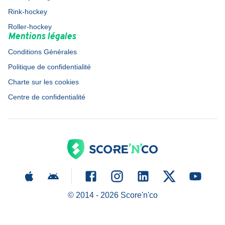
Rink-hockey
Roller-hockey
Mentions légales
Conditions Générales
Politique de confidentialité
Charte sur les cookies
Centre de confidentialité
© 2014 -
2026
Score'n'co