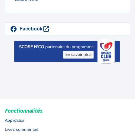
Facebook
Fonctionnalités
Application
Lives commentés