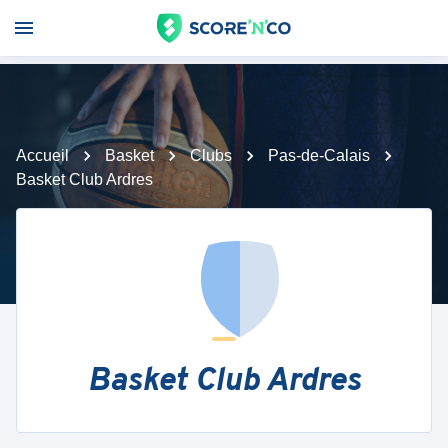
Accueil
Basket
Clubs
Pas-de-Calais
Basket Club Ardres
Basket Club Ardres