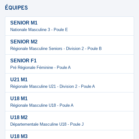
ÉQUIPES
SENIOR M1
Nationale Masculine 3 - Poule E
SENIOR M2
Régionale Masculine Seniors - Division 2 - Poule B
SENIOR F1
Pré Régionale Féminine - Poule A
U21 M1
Régionale Masculine U21 - Division 2 - Poule A
U18 M1
Régionale Masculine U18 - Poule A
U18 M2
Départementale Masculine U18 - Poule J
U18 M3