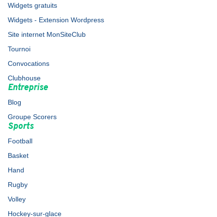
Widgets gratuits
Widgets - Extension Wordpress
Site internet MonSiteClub
Tournoi
Convocations
Clubhouse
Entreprise
Blog
Groupe Scorers
Sports
Football
Basket
Hand
Rugby
Volley
Hockey-sur-glace