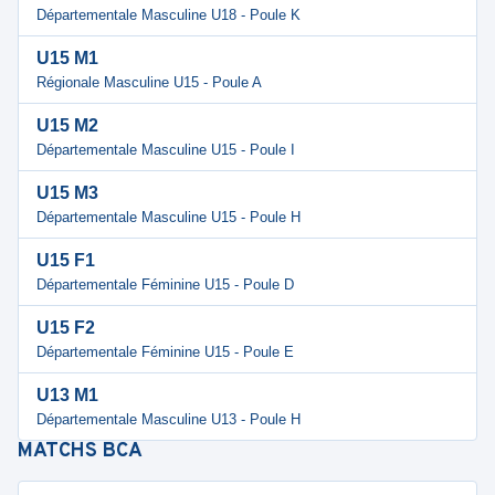
Départementale Masculine U18 - Poule K
U15 M1
Régionale Masculine U15 - Poule A
U15 M2
Départementale Masculine U15 - Poule I
U15 M3
Départementale Masculine U15 - Poule H
U15 F1
Départementale Féminine U15 - Poule D
U15 F2
Départementale Féminine U15 - Poule E
U13 M1
Départementale Masculine U13 - Poule H
MATCHS
BCA