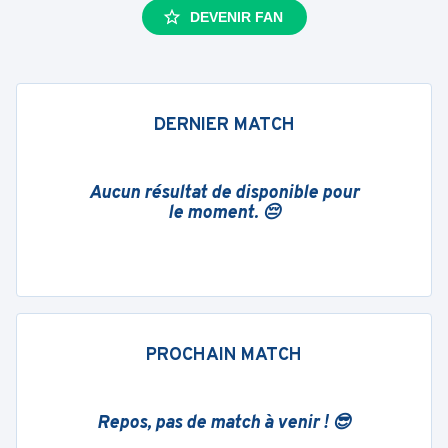
DEVENIR FAN
DERNIER MATCH
Aucun résultat de disponible pour
le moment. 😔
PROCHAIN MATCH
Repos, pas de match à venir ! 😎