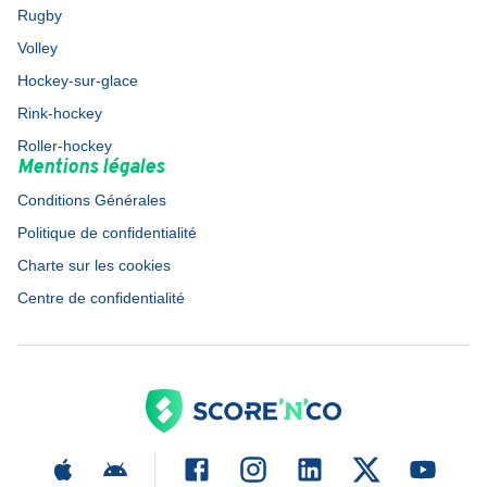
Rugby
Volley
Hockey-sur-glace
Rink-hockey
Roller-hockey
Mentions légales
Conditions Générales
Politique de confidentialité
Charte sur les cookies
Centre de confidentialité