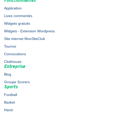
Fonctionnalités
Application
Lives commentés
Widgets gratuits
Widgets - Extension Wordpress
Site internet MonSiteClub
Tournoi
Convocations
Clubhouse
Entreprise
Blog
Groupe Scorers
Sports
Football
Basket
Hand