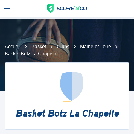
Accueil
Basket
Clubs
Maine-et-Loire
Basket Botz La Chapelle
Basket Botz La Chapelle