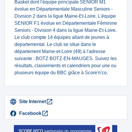
Basket dont l'équipe principale SENIOR M1
évolue en Départementale Masculine Seniors -
Division 2 dans la ligue Maine-Et-Loire. L'équipe
SENIOR F1 évolue en Départementale Féminine
Seniors - Division 4 dans la ligue Maine-Et-Loire.
Le club compte 14 équipes allant de jeunes à
departemental. Le club se situe dans le
département Maine-et-Loire (49) à l'adresse
suivante : BOTZ BOTZ-EN-MAUGES. Suivez les
résultats, classements et calendriers pour une ou
plusieurs équipe du BBC grâce à Score'n'co.
Site Internet
Facebook