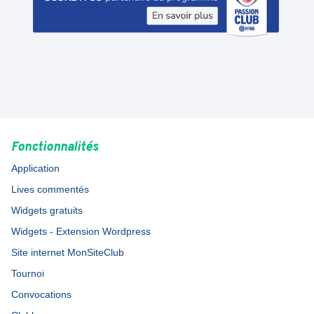
Fonctionnalités
Application
Lives commentés
Widgets gratuits
Widgets - Extension Wordpress
Site internet MonSiteClub
Tournoi
Convocations