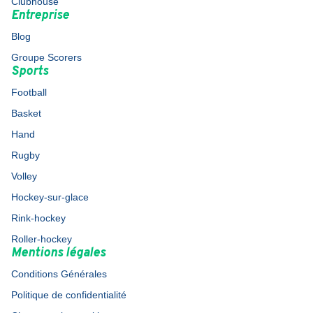
Clubhouse
Entreprise
Blog
Groupe Scorers
Sports
Football
Basket
Hand
Rugby
Volley
Hockey-sur-glace
Rink-hockey
Roller-hockey
Mentions légales
Conditions Générales
Politique de confidentialité