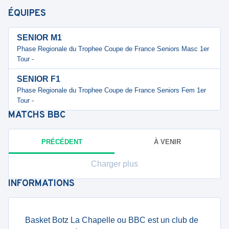
ÉQUIPES
SENIOR M1
Phase Regionale du Trophee Coupe de France Seniors Masc 1er
Tour -
SENIOR F1
Phase Regionale du Trophee Coupe de France Seniors Fem 1er
Tour -
MATCHS
BBC
PRÉCÉDENT
À VENIR
Charger plus
INFORMATIONS
Basket Botz La Chapelle ou BBC est un club de