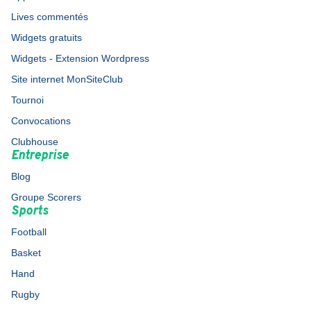
Lives commentés
Widgets gratuits
Widgets - Extension Wordpress
Site internet MonSiteClub
Tournoi
Convocations
Clubhouse
Entreprise
Blog
Groupe Scorers
Sports
Football
Basket
Hand
Rugby