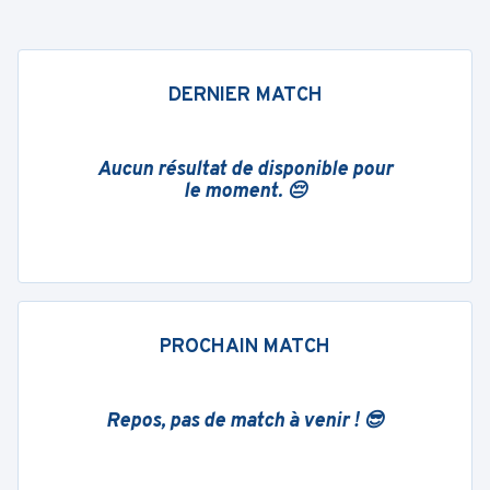
DERNIER MATCH
Aucun résultat de disponible pour
le moment. 😔
PROCHAIN MATCH
Repos, pas de match à venir ! 😎