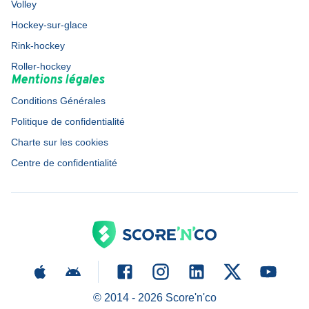
Volley
Hockey-sur-glace
Rink-hockey
Roller-hockey
Mentions légales
Conditions Générales
Politique de confidentialité
Charte sur les cookies
Centre de confidentialité
© 2014 -
2026
Score'n'co