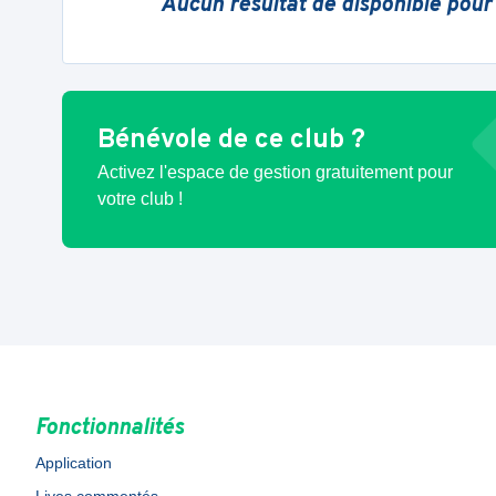
Aucun résultat de disponible pour
Bénévole de ce club ?
Activez l'espace de gestion gratuitement pour
votre club !
Fonctionnalités
Application