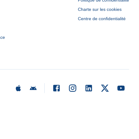
Politique de confidentialité
Charte sur les cookies
Centre de confidentialité
ace